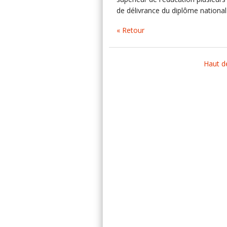
de délivrance du diplôme national 
« Retour
Haut d