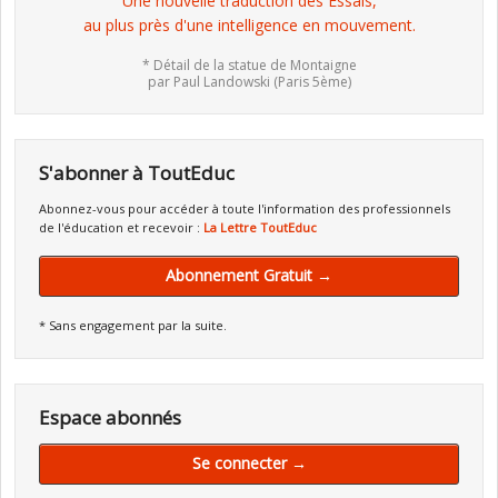
Une nouvelle traduction des Essais,
au plus près d'une intelligence en mouvement.
* Détail de la statue de Montaigne
par Paul Landowski (Paris 5ème)
S'abonner à ToutEduc
Abonnez-vous pour accéder à toute l'information des professionnels
de l'éducation et recevoir :
La Lettre ToutEduc
Abonnement Gratuit →
* Sans engagement par la suite.
Espace abonnés
Se connecter →