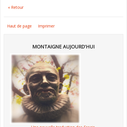
« Retour
Haut de page
Imprimer
MONTAIGNE AUJOURD'HUI