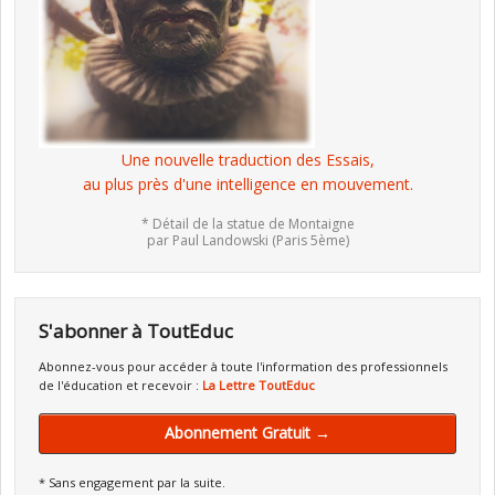
Une nouvelle traduction des Essais,
au plus près d'une intelligence en mouvement.
* Détail de la statue de Montaigne
par Paul Landowski (Paris 5ème)
S'abonner à ToutEduc
Abonnez-vous pour accéder à toute l'information des professionnels
de l'éducation et recevoir :
La Lettre ToutEduc
Abonnement Gratuit →
* Sans engagement par la suite.