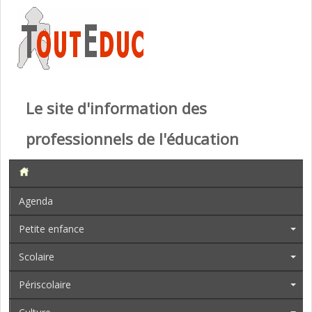
Le site d'information des
professionnels de l'éducation
Agenda
Petite enfance
Scolaire
Périscolaire