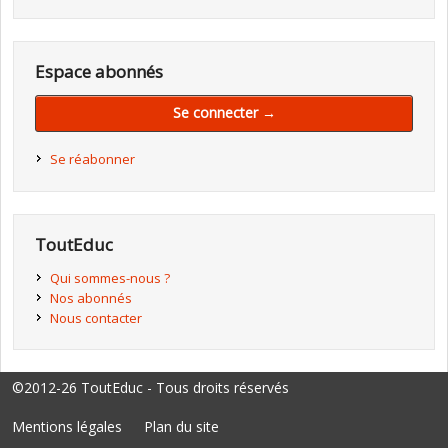
Espace abonnés
Se connecter →
Se réabonner
ToutEduc
Qui sommes-nous ?
Nos abonnés
Nous contacter
©2012-26 ToutEduc - Tous droits réservés
Mentions légales
Plan du site