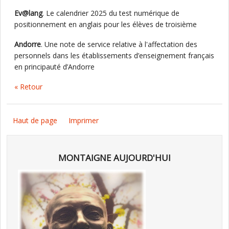
Ev@lang
. Le calendrier 2025 du test numérique de
positionnement en anglais pour les élèves de troisième
Andorre
. Une note de service relative à l'affectation des
personnels dans les établissements d’enseignement français
en principauté d’Andorre
« Retour
Haut de page
Imprimer
MONTAIGNE AUJOURD'HUI