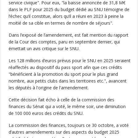
service civique". Pour eux, "la baisse annoncée de 31,8 M€
dans le PLF pour 2025 du budget dédié au SNU témoigne de
l’échec qu’il constitue, alors qu’il a réuni en 2023 à peine la
moitié de sa cible en termes de nombre de séjours".
Dans l’exposé de l’amendement, est fait mention du rapport
de la Cour des comptes, paru en septembre dernier, qui
émettait un avis critique sur le SNU.
Les 128 millions d’euros prévus pour le SNU en 2025 seraient
réaffectés au dispositif du pass sport afin que ces crédits
"bénéficient à la promotion du sport pour le plus grand
nombre, aux petits clubs dans les territoires etc.", avancent
les députés à l'origine de l'amendement.
Cette décision fait écho à celle de la commission des
finances du Sénat qui a voté, le même soir, une diminution
de 100 000 euros des crédits du SNU.
La commission des finances, toujours ce 30 octobre, a voté
d’autres amendements sur des aspects du budget 2025