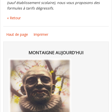
(sauf établissement scolaire), nous vous proposons des
formules à tarifs dégressifs.
« Retour
Haut de page
Imprimer
MONTAIGNE AUJOURD'HUI