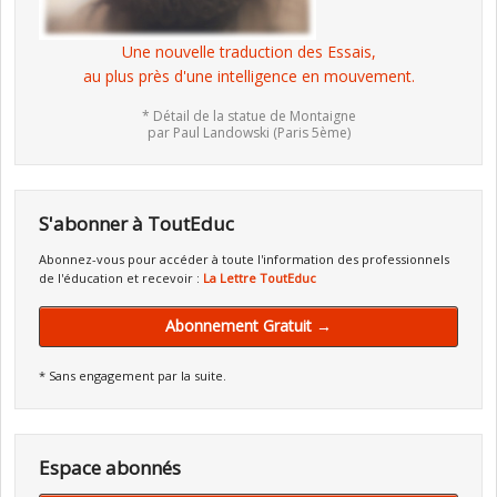
Une nouvelle traduction des Essais,
au plus près d'une intelligence en mouvement.
* Détail de la statue de Montaigne
par Paul Landowski (Paris 5ème)
S'abonner à ToutEduc
Abonnez-vous pour accéder à toute l'information des professionnels
de l'éducation et recevoir :
La Lettre ToutEduc
Abonnement Gratuit →
* Sans engagement par la suite.
Espace abonnés