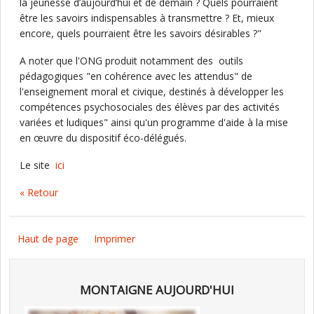
la jeunesse d’aujourd’hui et de demain ? Quels pourraient
être les savoirs indispensables à transmettre ? Et, mieux
encore, quels pourraient être les savoirs désirables ?"
A noter que l'ONG produit notamment des outils
pédagogiques "en cohérence avec les attendus" de
l'enseignement moral et civique, destinés à développer les
compétences psychosociales des élèves par des activités
variées et ludiques" ainsi qu'un programme d'aide à la mise
en œuvre du dispositif éco-délégués.
Le site
ici
« Retour
Haut de page
Imprimer
MONTAIGNE AUJOURD'HUI