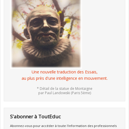
Une nouvelle traduction des Essais,
au plus près d'une intelligence en mouvement.
* Détail de la statue de Montaigne
par Paul Landowski (Paris 5ème)
S'abonner à ToutEduc
Abonnez-vous pour accéder à toute l'information des professionnels