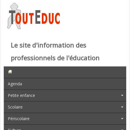
Le site d'information des
professionnels de l'éducation
Agenda
Petite enfance
Scolaire
Périscolaire