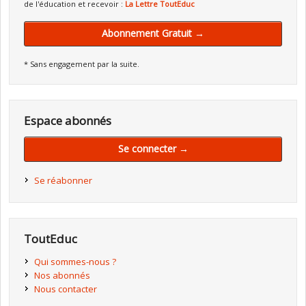
de l'éducation et recevoir :
La Lettre ToutEduc
Abonnement Gratuit →
* Sans engagement par la suite.
Espace abonnés
Se connecter →
Se réabonner
ToutEduc
Qui sommes-nous ?
Nos abonnés
Nous contacter