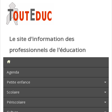
Le site d'information des
professionnels de l'éducation
Agenda
Petite enfance
Scolaire
Périscolaire