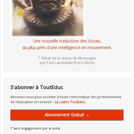
Une nouvelle traduction des Essais,
au plus près d'une intelligence en mouvement.
* Détail de la statue de Montaigne
par Paul Landowski (Paris 5ème)
S'abonner à ToutEduc
Abonnez-vous pour accéder à toute l'information des professionnels
de l'éducation et recevoir :
La Lettre ToutEduc
Abonnement Gratuit →
* Sans engagement par la suite.