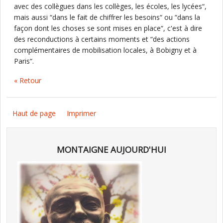
avec des collègues dans les collèges, les écoles, les lycées“,
mais aussi “dans le fait de chiffrer les besoins“ ou “dans la
façon dont les choses se sont mises en place“, c'est à dire
des reconductions à certains moments et “des actions
complémentaires de mobilisation locales, à Bobigny et à
Paris“.
« Retour
Haut de page
Imprimer
MONTAIGNE AUJOURD'HUI