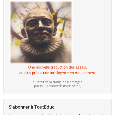
Une nouvelle traduction des Essais,
au plus près d'une intelligence en mouvement.
* Détail de la statue de Montaigne
par Paul Landowski (Paris 5ème)
S'abonner à ToutEduc