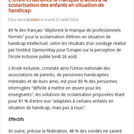
scolarisation des enfants en situation de
handicap
Paru dans
Scolaire
le mardi 27 août 2024.
89 % des français “déplorent le manque de professionnels
formés“ pour la scolarisation d’élèves en situation de
handicap intellectuel, selon les résultats d'un sondage réalisé
par l'institut OpinionWay pour l’Unapei sur la perception de
l'école inclusive publié lundi 26 août.
L'école inclusive, constate ainsi l'Union nationale des
associations de parents, de personnes handicapées
mentales et de leurs amis, est pour 80 % des personnes
interrogées “difficile à mettre en œuvre pour les
enseignants“, les solutions de scolarisation proposées étant
pour 81 % d'entre eux “adaptées à certains enfants en
situation de handicap, mais pas à tous“.
Effectifs
En outre, précise la fédération, 48 % des sondés ne savent