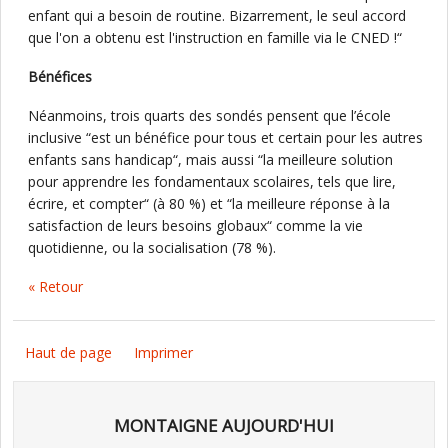
enfant qui a besoin de routine. Bizarrement, le seul accord
que l'on a obtenu est l'instruction en famille via le CNED !“
Bénéfices
Néanmoins, trois quarts des sondés pensent que l’école
inclusive “est un bénéfice pour tous et certain pour les autres
enfants sans handicap“, mais aussi “la meilleure solution
pour apprendre les fondamentaux scolaires, tels que lire,
écrire, et compter“ (à 80 %) et “la meilleure réponse à la
satisfaction de leurs besoins globaux“ comme la vie
quotidienne, ou la socialisation (78 %).
« Retour
Haut de page
Imprimer
MONTAIGNE AUJOURD'HUI