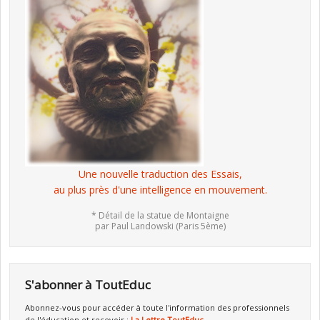
Une nouvelle traduction des Essais,
au plus près d'une intelligence en mouvement.
* Détail de la statue de Montaigne
par Paul Landowski (Paris 5ème)
S'abonner à ToutEduc
Abonnez-vous pour accéder à toute l'information des professionnels
de l'éducation et recevoir :
La Lettre ToutEduc