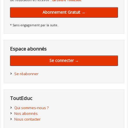
Abonnement Gratuit →
* Sans engagement par la suite.
Espace abonnés
Se connecter →
Se réabonner
ToutEduc
Qui sommes-nous ?
Nos abonnés
Nous contacter