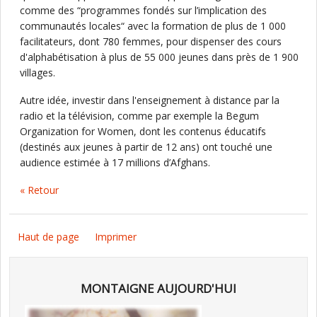
comme des “programmes fondés sur l’implication des
communautés locales“ avec la formation de plus de 1 000
facilitateurs, dont 780 femmes, pour dispenser des cours
d'alphabétisation à plus de 55 000 jeunes dans près de 1 900
villages.
Autre idée, investir dans l'enseignement à distance par la
radio et la télévision, comme par exemple la Begum
Organization for Women, dont les contenus éducatifs
(destinés aux jeunes à partir de 12 ans) ont touché une
audience estimée à 17 millions d’Afghans.
« Retour
Haut de page
Imprimer
MONTAIGNE AUJOURD'HUI