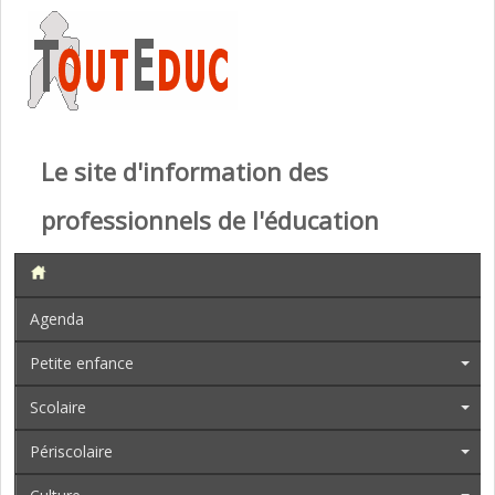
Le site d'information des
professionnels de l'éducation
Agenda
Petite enfance
Scolaire
Périscolaire