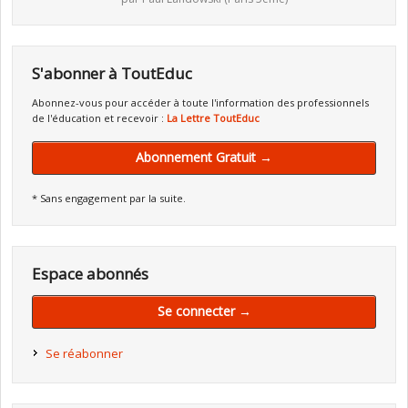
S'abonner à ToutEduc
Abonnez-vous pour accéder à toute l'information des professionnels
de l'éducation et recevoir :
La Lettre ToutEduc
Abonnement Gratuit →
* Sans engagement par la suite.
Espace abonnés
Se connecter →
Se réabonner