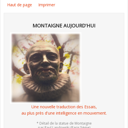
Haut de page
Imprimer
MONTAIGNE AUJOURD'HUI
Une nouvelle traduction des Essais,
au plus près d'une intelligence en mouvement.
* Détail de la statue de Montaigne
par Paul Landowski (Paris 5ème)