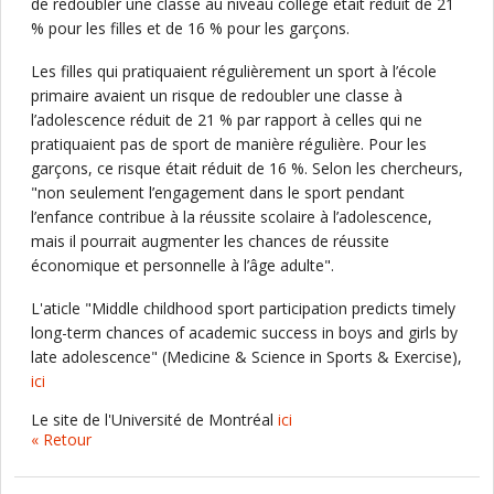
de redoubler une classe au niveau collège était réduit de 21
% pour les filles et de 16 % pour les garçons.
Les filles qui pratiquaient régulièrement un sport à l’école
primaire avaient un risque de redoubler une classe à
l’adolescence réduit de 21 % par rapport à celles qui ne
pratiquaient pas de sport de manière régulière. Pour les
garçons, ce risque était réduit de 16 %. Selon les chercheurs,
"non seulement l’engagement dans le sport pendant
l’enfance contribue à la réussite scolaire à l’adolescence,
mais il pourrait augmenter les chances de réussite
économique et personnelle à l’âge adulte".
L'aticle "Middle childhood sport participation predicts timely
long-term chances of academic success in boys and girls by
late adolescence" (Medicine & Science in Sports & Exercise),
ici
Le site de l'Université de Montréal
ici
« Retour