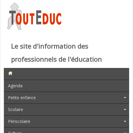
Le site d'information des
professionnels de l'éducation
Agenda
Petite enfance
Scolaire
Périscolaire