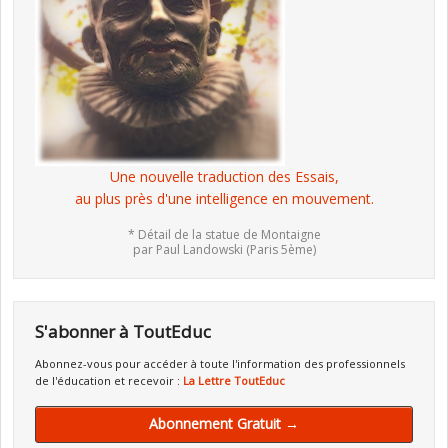
Une nouvelle traduction des Essais,
au plus près d'une intelligence en mouvement.
* Détail de la statue de Montaigne
par Paul Landowski (Paris 5ème)
S'abonner à ToutEduc
Abonnez-vous pour accéder à toute l'information des professionnels
de l'éducation et recevoir :
La Lettre ToutEduc
Abonnement Gratuit →