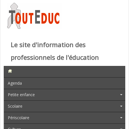
Le site d'information des
professionnels de l'éducation
Agenda
Petite enfance
Scolaire
Périscolaire