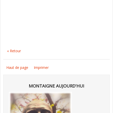
« Retour
Haut de page
Imprimer
MONTAIGNE AUJOURD'HUI