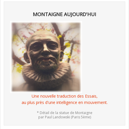
MONTAIGNE AUJOURD'HUI
Une nouvelle traduction des Essais,
au plus près d'une intelligence en mouvement.
* Détail de la statue de Montaigne
par Paul Landowski (Paris 5ème)