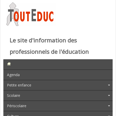
Le site d'information des
professionnels de l'éducation
Agenda
Petite enfance
Scolaire
Périscolaire