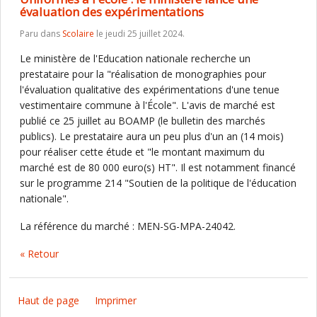
évaluation des expérimentations
Paru dans
Scolaire
le jeudi 25 juillet 2024.
Le ministère de l'Education nationale recherche un
prestataire pour la "réalisation de monographies pour
l'évaluation qualitative des expérimentations d'une tenue
vestimentaire commune à l'École". L'avis de marché est
publié ce 25 juillet au BOAMP (le bulletin des marchés
publics). Le prestataire aura un peu plus d'un an (14 mois)
pour réaliser cette étude et "le montant maximum du
marché est de 80 000 euro(s) HT". Il est notamment financé
sur le programme 214 "Soutien de la politique de l'éducation
nationale".
La référence du marché : MEN-SG-MPA-24042.
« Retour
Haut de page
Imprimer