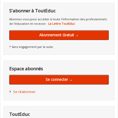
S'abonner à ToutEduc
Abonnez-vous pour accéder à toute l'information des professionnels
de l'éducation et recevoir :
La Lettre ToutEduc
Abonnement Gratuit →
* Sans engagement par la suite.
Espace abonnés
Se connecter →
Se réabonner
ToutEduc