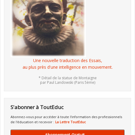
Une nouvelle traduction des Essais,
au plus près d'une intelligence en mouvement.
* Détail de la statue de Montaigne
par Paul Landowski (Paris 5ème)
S'abonner à ToutEduc
Abonnez-vous pour accéder à toute l'information des professionnels
de l'éducation et recevoir :
La Lettre ToutEduc
Abonnement Gratuit →