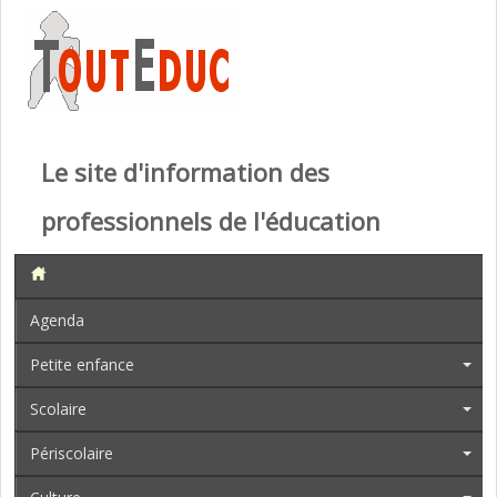
Le site d'information des
professionnels de l'éducation
Agenda
Petite enfance
Scolaire
Périscolaire