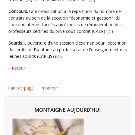
Concours.
Une modification à la répartition du nombre de
contrats au sein de la secction "économie et gestion" du
concour interne d'accès aux échelles de rémunération des
professeurs certifiés du privé sous contrat (CAER) (
ici
)
Sourds.
L'ouverture d'une session d'examen pour l'obtention
du certificat d'aptitude au professorat de l'enseignement des
jeunes sourds (CAPEJS) (
ici
)
« Retour
Haut de page
Imprimer
MONTAIGNE AUJOURD'HUI