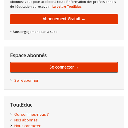
Abonnez-vous pour accéder à toute l'information des professionnels
de l'éducation et recevoir :
La Lettre ToutEduc
Abonnement Gratuit →
* Sans engagement par la suite.
Espace abonnés
Se connecter →
Se réabonner
ToutEduc
Qui sommes-nous ?
Nos abonnés
Nous contacter