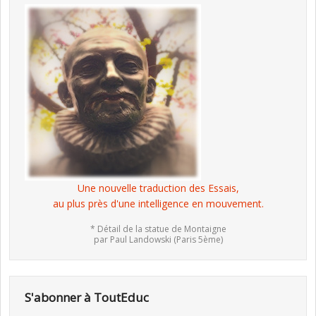
Une nouvelle traduction des Essais,
au plus près d'une intelligence en mouvement.
* Détail de la statue de Montaigne
par Paul Landowski (Paris 5ème)
S'abonner à ToutEduc