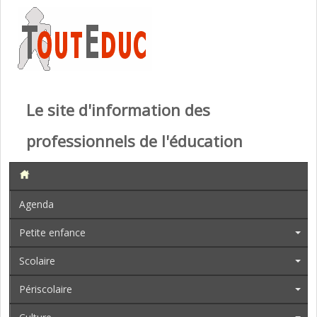
Le site d'information des
professionnels de l'éducation
Agenda
Petite enfance
Scolaire
Périscolaire