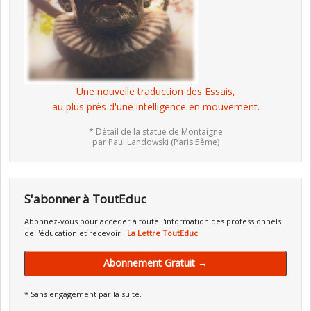
Une nouvelle traduction des Essais,
au plus près d'une intelligence en mouvement.
* Détail de la statue de Montaigne
par Paul Landowski (Paris 5ème)
S'abonner à ToutEduc
Abonnez-vous pour accéder à toute l'information des professionnels
de l'éducation et recevoir :
La Lettre ToutEduc
Abonnement Gratuit →
* Sans engagement par la suite.