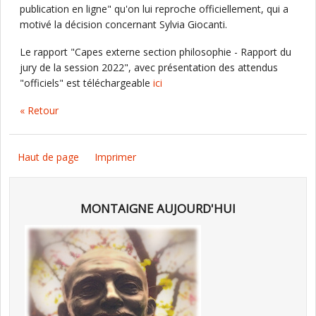
publication en ligne" qu'on lui reproche officiellement, qui a
motivé la décision concernant Sylvia Giocanti.
Le rapport "Capes externe section philosophie - Rapport du
jury de la session 2022", avec présentation des attendus
"officiels" est téléchargeable
ici
« Retour
Haut de page
Imprimer
MONTAIGNE AUJOURD'HUI