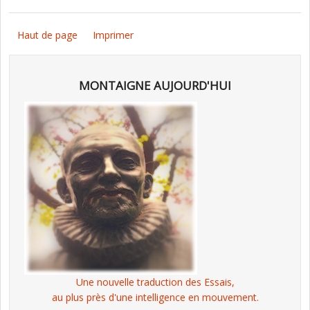
Haut de page
Imprimer
MONTAIGNE AUJOURD'HUI
Une nouvelle traduction des Essais,
au plus près d'une intelligence en mouvement.