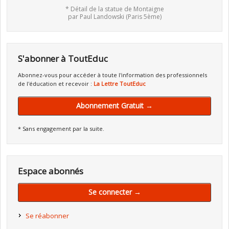
* Détail de la statue de Montaigne
par Paul Landowski (Paris 5ème)
S'abonner à ToutEduc
Abonnez-vous pour accéder à toute l'information des professionnels
de l'éducation et recevoir :
La Lettre ToutEduc
Abonnement Gratuit →
* Sans engagement par la suite.
Espace abonnés
Se connecter →
Se réabonner