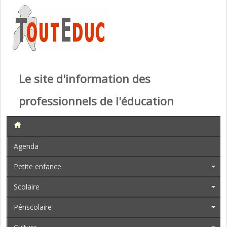
Le site d'information des
professionnels de l'éducation
Agenda
Petite enfance
Scolaire
Périscolaire