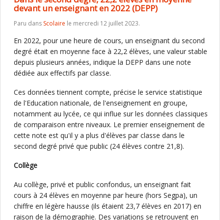
devant un enseignant en 2022 (DEPP)
Paru dans
Scolaire
le mercredi 12 juillet 2023.
En 2022, pour une heure de cours, un enseignant du second
degré était en moyenne face à 22,2 élèves, une valeur stable
depuis plusieurs années, indique la DEPP dans une note
dédiée aux effectifs par classe.
Ces données tiennent compte, précise le service statistique
de l'Education nationale, de l'enseignement en groupe,
notamment au lycée, ce qui influe sur les données classiques
de comparaison entre niveaux. Le premier enseignement de
cette note est qu'il y a plus d'élèves par classe dans le
second degré privé que public (24 élèves contre 21,8).
Collège
Au collège, privé et public confondus, un enseignant fait
cours à 24 élèves en moyenne par heure (hors Segpa), un
chiffre en légère hausse (ils étaient 23,7 élèves en 2017) en
raison de la démographie. Des variations se retrouvent en