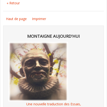
« Retour
Haut de page
Imprimer
MONTAIGNE AUJOURD'HUI
Une nouvelle traduction des Essais,