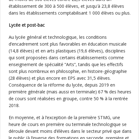
établissement de 300 à 500 élèves, et jusqu'à 23,8 élèves
dans les établissements comptabilisant 1 000 élèves ou plus.
Lycée et post-bac
Au lycée général et technologique, les conditions
d’encadrement sont plus favorables en éducation musicale
(14,8 élèves) et en arts plastiques (19,6 élèves), disciplines
qui sont proposées dans certains établissements comme
enseignement de spécialité “Arts“, tandis que les effectifs
sont plus nombreux en philosophie, en histoire-géographie
(28 élèves) et plus encore en EPS avec 31,5 élèves.
Conséquence de la réforme du lycée, depuis 2019 en
première générale (mais aussi en terminale) 67 % des heures
de cours sont réalisées en groupe, contre 50 % à la rentrée
2018.
En moyenne, et à l’exception de la première STMG, une
heure de cours en première ou terminale technologique se
déroule devant moins d’élèves dans le secteur privé que dans
le public (à l’inverse des formations en seconde, première et