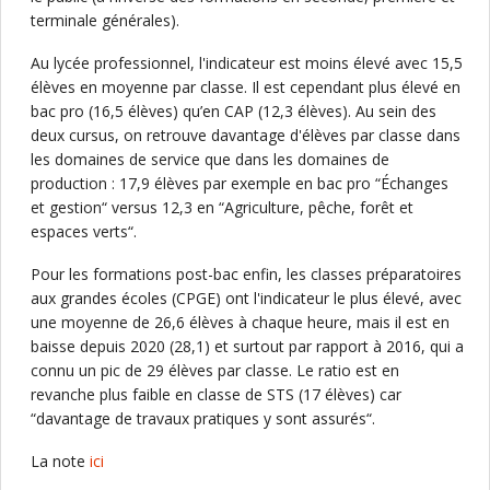
terminale générales).
Au lycée professionnel, l'indicateur est moins élevé avec 15,5
élèves en moyenne par classe. Il est cependant plus élevé en
bac pro (16,5 élèves) qu’en CAP (12,3 élèves). Au sein des
deux cursus, on retrouve davantage d'élèves par classe dans
les domaines de service que dans les domaines de
production : 17,9 élèves par exemple en bac pro “Échanges
et gestion“ versus 12,3 en “Agriculture, pêche, forêt et
espaces verts“.
Pour les formations post-bac enfin, les classes préparatoires
aux grandes écoles (CPGE) ont l'indicateur le plus élevé, avec
une moyenne de 26,6 élèves à chaque heure, mais il est en
baisse depuis 2020 (28,1) et surtout par rapport à 2016, qui a
connu un pic de 29 élèves par classe. Le ratio est en
revanche plus faible en classe de STS (17 élèves) car
“davantage de travaux pratiques y sont assurés“.
La note
ici