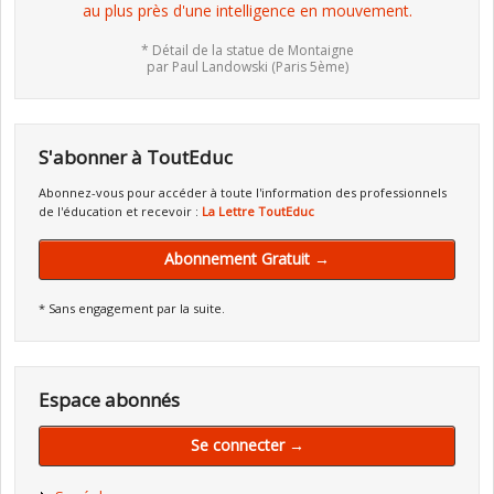
au plus près d'une intelligence en mouvement.
* Détail de la statue de Montaigne
par Paul Landowski (Paris 5ème)
S'abonner à ToutEduc
Abonnez-vous pour accéder à toute l'information des professionnels
de l'éducation et recevoir :
La Lettre ToutEduc
Abonnement Gratuit →
* Sans engagement par la suite.
Espace abonnés
Se connecter →