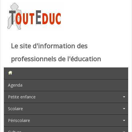
Le site d'information des
professionnels de l'éducation
Agenda
Petite enfance
Scolaire
Périscolaire