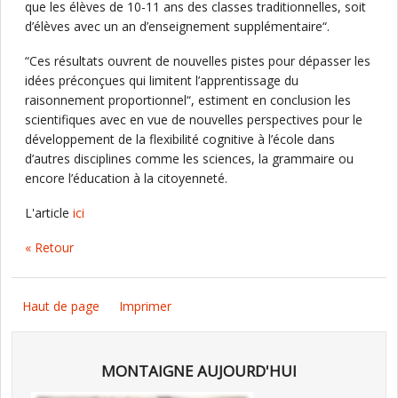
que les élèves de 10-11 ans des classes traditionnelles, soit
d’élèves avec un an d’enseignement supplémentaire“.
“Ces résultats ouvrent de nouvelles pistes pour dépasser les
idées préconçues qui limitent l’apprentissage du
raisonnement proportionnel“, estiment en conclusion les
scientifiques avec en vue de nouvelles perspectives pour le
développement de la flexibilité cognitive à l’école dans
d’autres disciplines comme les sciences, la grammaire ou
encore l’éducation à la citoyenneté.
L'article
ici
« Retour
Haut de page
Imprimer
MONTAIGNE AUJOURD'HUI