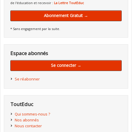
de l'éducation et recevoir :
La Lettre ToutEduc
Abonnement Gratuit →
* Sans engagement par la suite.
Espace abonnés
Se connecter →
Se réabonner
ToutEduc
Qui sommes-nous ?
Nos abonnés
Nous contacter