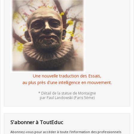
Une nouvelle traduction des Essais,
au plus près d'une intelligence en mouvement.
* Détail de la statue de Montaigne
par Paul Landowski (Paris 5ème)
S'abonner à ToutEduc
Abonnez-vous pour accéder à toute l'information des professionnels