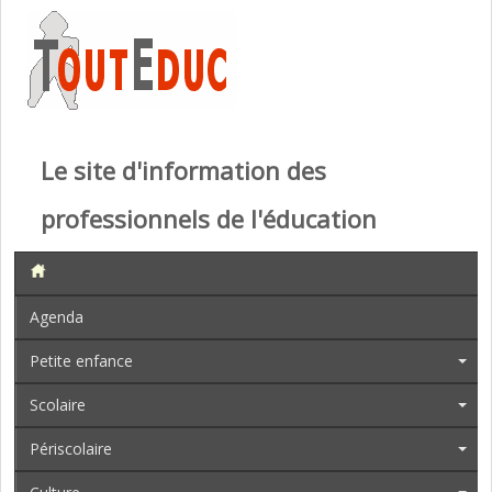
Le site d'information des
professionnels de l'éducation
Agenda
Petite enfance
Scolaire
Périscolaire