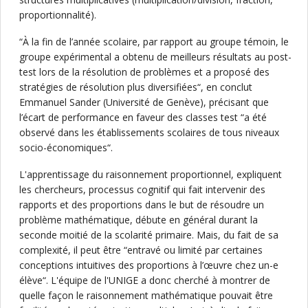
proportionnalité).
“À la fin de l’année scolaire, par rapport au groupe témoin, le
groupe expérimental a obtenu de meilleurs résultats au post-
test lors de la résolution de problèmes et a proposé des
stratégies de résolution plus diversifiées“, en conclut
Emmanuel Sander (Université de Genève), précisant que
l’écart de performance en faveur des classes test “a été
observé dans les établissements scolaires de tous niveaux
socio-économiques“.
L'apprentissage du raisonnement proportionnel, expliquent
les chercheurs, processus cognitif qui fait intervenir des
rapports et des proportions dans le but de résoudre un
problème mathématique, débute en général durant la
seconde moitié de la scolarité primaire. Mais, du fait de sa
complexité, il peut être “entravé ou limité par certaines
conceptions intuitives des proportions à l’œuvre chez un-e
élève“. L'équipe de l'UNIGE a donc cherché à montrer de
quelle façon le raisonnement mathématique pouvait être