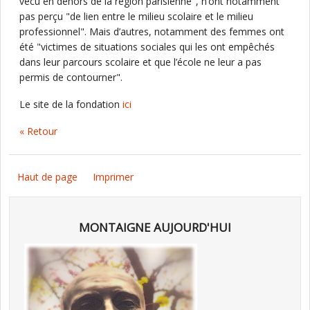
vécu en dehors de la région parisienne", n’ont notamment
pas perçu "de lien entre le milieu scolaire et le milieu
professionnel". Mais d’autres, notamment des femmes ont
été "victimes de situations sociales qui les ont empêchés
dans leur parcours scolaire et que l’école ne leur a pas
permis de contourner".
Le site de la fondation
ici
« Retour
Haut de page
Imprimer
MONTAIGNE AUJOURD'HUI