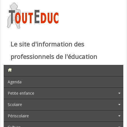
Le site d'information des
professionnels de l'éducation
Agenda
Petite enfance
Scolaire
Périscolaire