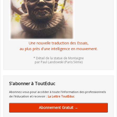
Une nouvelle traduction des Essais,
au plus près d'une intelligence en mouvement.
* Détail de la statue de Montaigne
par Paul Landowski (Paris 5ème)
S'abonner à ToutEduc
Abonnez-vous pour accéder à toute l'information des professionnels
de l'éducation et recevoir :
La Lettre ToutEduc
Abonnement Gratuit →