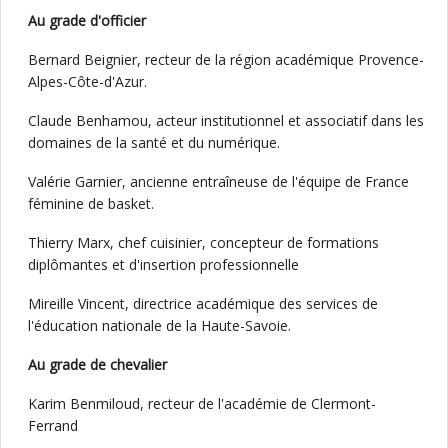
Au grade d'officier
Bernard Beignier, recteur de la région académique Provence-
Alpes-Côte-d'Azur.
Claude Benhamou, acteur institutionnel et associatif dans les
domaines de la santé et du numérique.
Valérie Garnier, ancienne entraîneuse de l'équipe de France
féminine de basket.
Thierry Marx, chef cuisinier, concepteur de formations
diplômantes et d'insertion professionnelle
Mireille Vincent, directrice académique des services de
l'éducation nationale de la Haute-Savoie.
Au grade de chevalier
Karim Benmiloud, recteur de l'académie de Clermont-
Ferrand