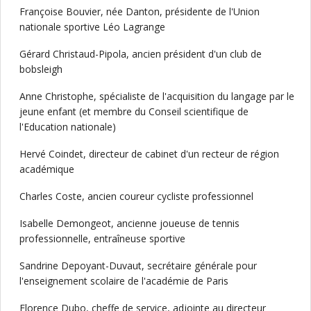
Françoise Bouvier, née Danton, présidente de l'Union
nationale sportive Léo Lagrange
Gérard Christaud-Pipola, ancien président d'un club de
bobsleigh
Anne Christophe, spécialiste de l'acquisition du langage par le
jeune enfant (et membre du Conseil scientifique de
l'Education nationale)
Hervé Coindet, directeur de cabinet d'un recteur de région
académique
Charles Coste, ancien coureur cycliste professionnel
Isabelle Demongeot, ancienne joueuse de tennis
professionnelle, entraîneuse sportive
Sandrine Depoyant-Duvaut, secrétaire générale pour
l'enseignement scolaire de l'académie de Paris
Florence Dubo, cheffe de service, adjointe au directeur