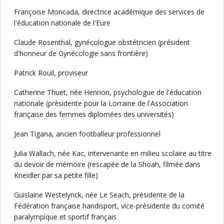
Françoise Moncada, directrice académique des services de
l'éducation nationale de l'Eure
Claude Rosenthal, gynécologue obstétricien (président
d'honneur de Gynécologie sans frontière)
Patrick Rouil, proviseur
Catherine Thuet, née Henrion, psychologue de l'éducation
nationale (présidente pour la Lorraine de l'Association
française des femmes diplomées des universités)
Jean Tigana, ancien footballeur professionnel
Julia Wallach, née Kac, intervenante en milieu scolaire au titre
du devoir de mémoire (rescapée de la Shoah, filmée dans
Kneidler par sa petite fille)
Guislaine Westelynck, née Le Seach, présidente de la
Fédération française handisport, vice-présidente du comité
paralympique et sportif français