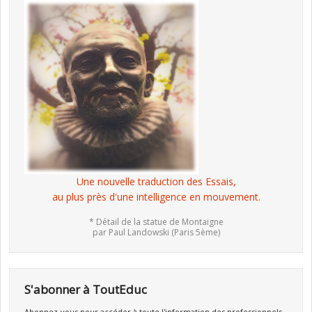
Une nouvelle traduction des Essais,
au plus près d'une intelligence en mouvement.
* Détail de la statue de Montaigne
par Paul Landowski (Paris 5ème)
S'abonner à ToutEduc
Abonnez-vous pour accéder à toute l'information des professionnels