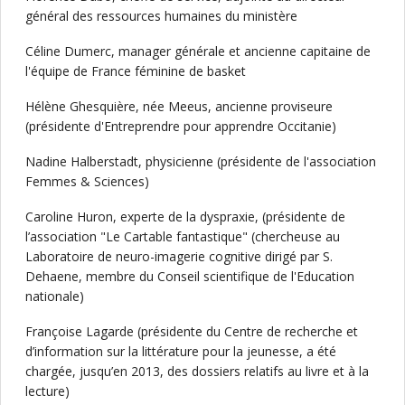
général des ressources humaines du ministère
Céline Dumerc, manager générale et ancienne capitaine de
l'équipe de France féminine de basket
Hélène Ghesquière, née Meeus, ancienne proviseure
(présidente d'Entreprendre pour apprendre Occitanie)
Nadine Halberstadt, physicienne (présidente de l'association
Femmes & Sciences)
Caroline Huron, experte de la dyspraxie, (présidente de
l’association "Le Cartable fantastique" (chercheuse au
Laboratoire de neuro-imagerie cognitive dirigé par S.
Dehaene, membre du Conseil scientifique de l'Education
nationale)
Françoise Lagarde (présidente du Centre de recherche et
d’information sur la littérature pour la jeunesse, a été
chargée, jusqu’en 2013, des dossiers relatifs au livre et à la
lecture)