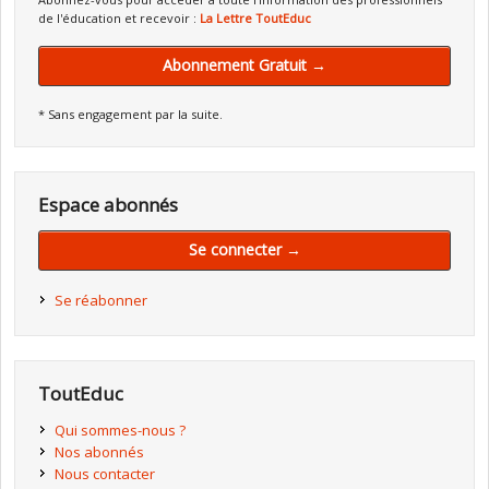
de l'éducation et recevoir :
La Lettre ToutEduc
Abonnement Gratuit →
* Sans engagement par la suite.
Espace abonnés
Se connecter →
Se réabonner
ToutEduc
Qui sommes-nous ?
Nos abonnés
Nous contacter