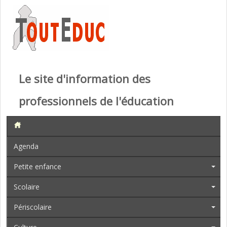
Le site d'information des
professionnels de l'éducation
Agenda
Petite enfance
Scolaire
Périscolaire