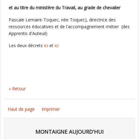
et au titre du ministère du Travail, au grade de chevalier
Pascale Lemaire-Toquec, née Toquec), directrice des
ressources éducatives et de l'accompagnement métier (des
Apprentis d'Auteuil)
Les deux décrets
ici
et
ici
« Retour
Haut de page
Imprimer
MONTAIGNE AUJOURD'HUI