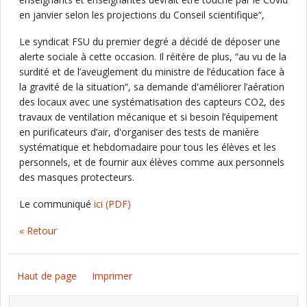
en janvier selon les projections du Conseil scientifique“,
Le syndicat FSU du premier degré a décidé de déposer une
alerte sociale à cette occasion. Il réitère de plus, “au vu de la
surdité et de l’aveuglement du ministre de l’éducation face à
la gravité de la situation“, sa demande d'améliorer l’aération
des locaux avec une systématisation des capteurs CO2, des
travaux de ventilation mécanique et si besoin l’équipement
en purificateurs d’air, d'organiser des tests de manière
systématique et hebdomadaire pour tous les élèves et les
personnels, et de fournir aux élèves comme aux personnels
des masques protecteurs.
Le communiqué
ici
(PDF)
« Retour
Haut de page
Imprimer