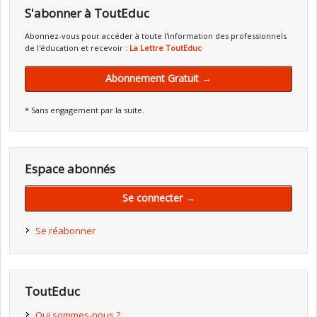
S'abonner à ToutEduc
Abonnez-vous pour accéder à toute l'information des professionnels
de l'éducation et recevoir :
La Lettre ToutEduc
Abonnement Gratuit →
* Sans engagement par la suite.
Espace abonnés
Se connecter →
Se réabonner
ToutEduc
Qui sommes-nous ?