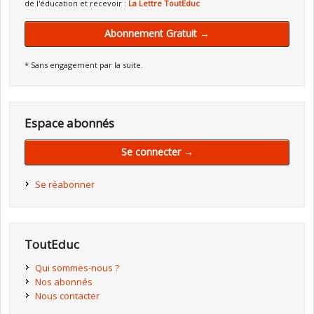
de l'éducation et recevoir :
La Lettre ToutEduc
Abonnement Gratuit →
* Sans engagement par la suite.
Espace abonnés
Se connecter →
Se réabonner
ToutEduc
Qui sommes-nous ?
Nos abonnés
Nous contacter