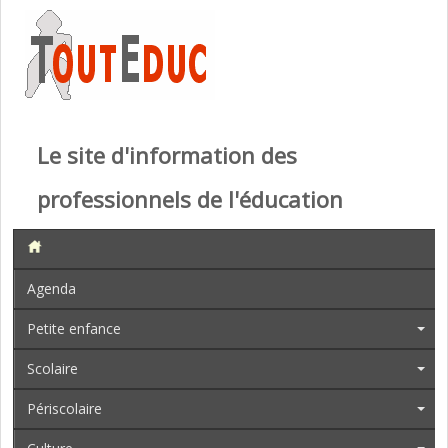
Le site d'information des
professionnels de l'éducation
Agenda
Petite enfance
Scolaire
Périscolaire