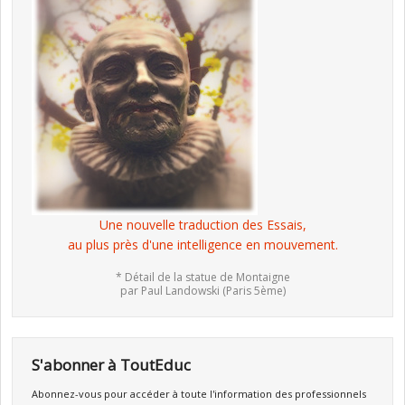
Une nouvelle traduction des Essais,
au plus près d'une intelligence en mouvement.
* Détail de la statue de Montaigne
par Paul Landowski (Paris 5ème)
S'abonner à ToutEduc
Abonnez-vous pour accéder à toute l'information des professionnels