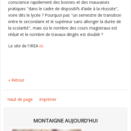
conscience rapidement des bonnes et des mauvaises
pratiques "dans le cadre de dispositifs d’aide à la réussite",
voire dès le lycée ? Pourquoi pas "un semestre de transition
entre le secondaire et le supérieur sans allonger la durée de
la scolarité", mais où le nombre des cours magistraux est
réduit et le nombre de travaux dirigés est doublé ?
Le site de l'IREA
ici
« Retour
Haut de page
Imprimer
MONTAIGNE AUJOURD'HUI