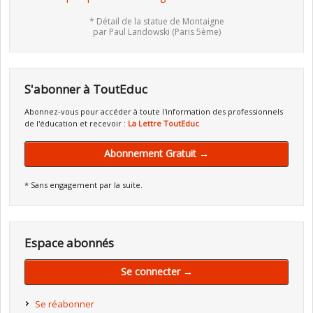
* Détail de la statue de Montaigne
par Paul Landowski (Paris 5ème)
S'abonner à ToutEduc
Abonnez-vous pour accéder à toute l'information des professionnels
de l'éducation et recevoir :
La Lettre ToutEduc
Abonnement Gratuit →
* Sans engagement par la suite.
Espace abonnés
Se connecter →
Se réabonner