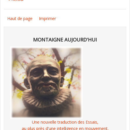
Haut de page
Imprimer
MONTAIGNE AUJOURD'HUI
Une nouvelle traduction des Essais,
au plus près d'une intelligence en mouvement.