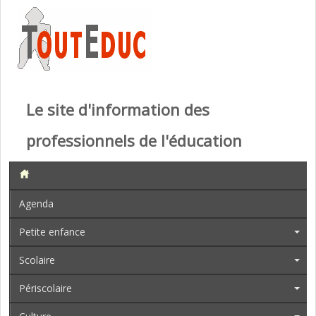
Le site d'information des
professionnels de l'éducation
Agenda
Petite enfance
Scolaire
Périscolaire