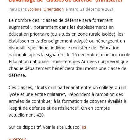
Paru dans
Scolaire
,
Orientation
le mardi 21 décembre 2021.
Le nombre des "classes de défense sera fortement
augmenté", notamment dans les établissements en
éducation prioritaire (ou situés en zone rurale isolée), les
établissements d’enseignement adapté ou hébergeant un
dispositif spécifique, indique le ministère de l'Education
nationale après la signature, le 16 décembre, d'un protocole
Education nationale - ministère des Armées qui prévoit que
chaque département bénéficiera d’au moins une classe de
défense.
Ces classes, "fruits d’un partenariat entre un collège ou un
lycée et une entité militaire", "répondent à l’ambition des
armées de contribuer à la formation de citoyens éveillés à
l’esprit de défense et de résilience". On en compte
actuellement 420.
Sur ce dispositif, voir le site Eduscol
ici
« Retour