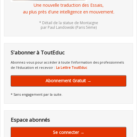
Une nouvelle traduction des Essais,
au plus près d'une intelligence en mouvement.
* Détail de la statue de Montaigne
par Paul Landowski (Paris 5ème)
S'abonner à ToutEduc
Abonnez-vous pour accéder à toute l'information des professionnels
de l'éducation et recevoir :
La Lettre ToutEduc
Abonnement Gratuit →
* Sans engagement par la suite.
Espace abonnés
Se connecter →