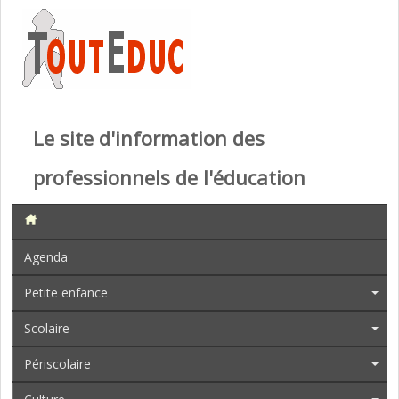
Le site d'information des
professionnels de l'éducation
Agenda
Petite enfance
Scolaire
Périscolaire