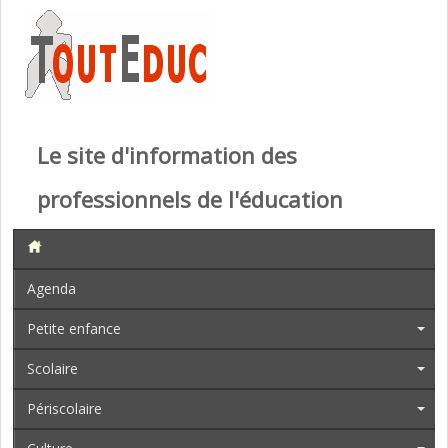
Le site d'information des
professionnels de l'éducation
Agenda
Petite enfance
Scolaire
Périscolaire