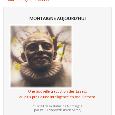
MONTAIGNE AUJOURD'HUI
Une nouvelle traduction des Essais,
au plus près d'une intelligence en mouvement.
* Détail de la statue de Montaigne
par Paul Landowski (Paris 5ème)