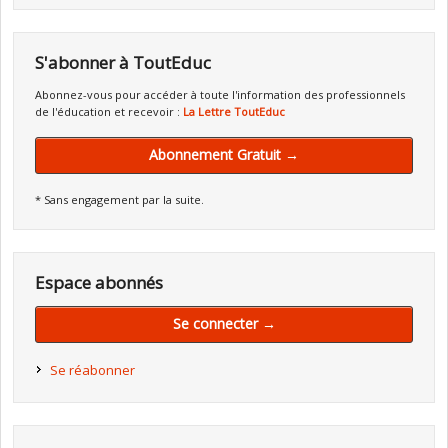
S'abonner à ToutEduc
Abonnez-vous pour accéder à toute l'information des professionnels
de l'éducation et recevoir :
La Lettre ToutEduc
Abonnement Gratuit →
* Sans engagement par la suite.
Espace abonnés
Se connecter →
Se réabonner