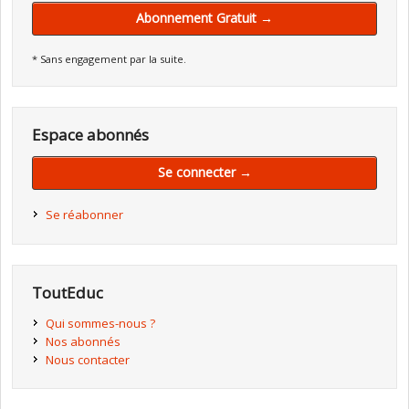
Abonnement Gratuit →
* Sans engagement par la suite.
Espace abonnés
Se connecter →
Se réabonner
ToutEduc
Qui sommes-nous ?
Nos abonnés
Nous contacter