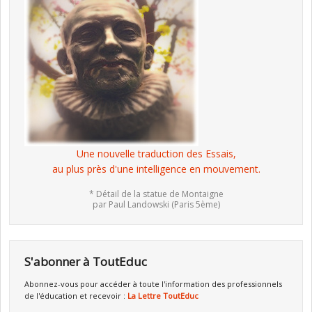
Une nouvelle traduction des Essais,
au plus près d'une intelligence en mouvement.
* Détail de la statue de Montaigne
par Paul Landowski (Paris 5ème)
S'abonner à ToutEduc
Abonnez-vous pour accéder à toute l'information des professionnels
de l'éducation et recevoir :
La Lettre ToutEduc