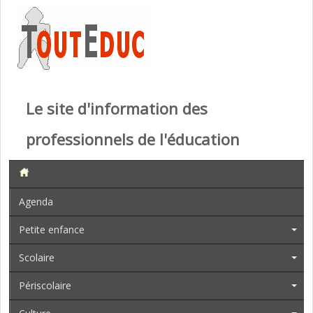
Le site d'information des
professionnels de l'éducation
Agenda
Petite enfance
Scolaire
Périscolaire