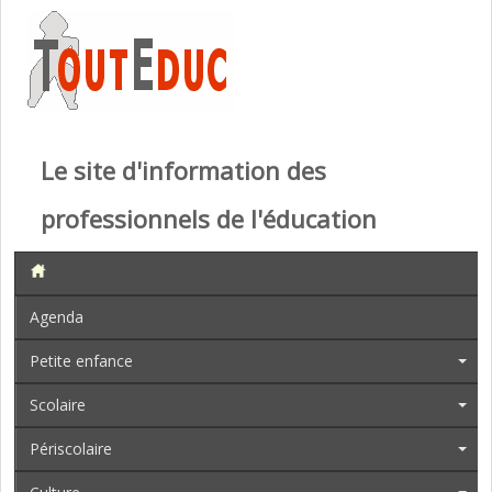
Le site d'information des
professionnels de l'éducation
Agenda
Petite enfance
Scolaire
Périscolaire