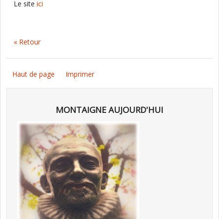
Le site
ici
« Retour
Haut de page
Imprimer
MONTAIGNE AUJOURD'HUI