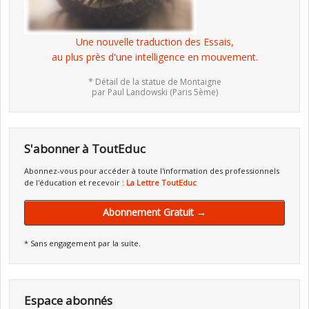
Une nouvelle traduction des Essais,
au plus près d'une intelligence en mouvement.
* Détail de la statue de Montaigne
par Paul Landowski (Paris 5ème)
S'abonner à ToutEduc
Abonnez-vous pour accéder à toute l'information des professionnels
de l'éducation et recevoir :
La Lettre ToutEduc
Abonnement Gratuit →
* Sans engagement par la suite.
Espace abonnés