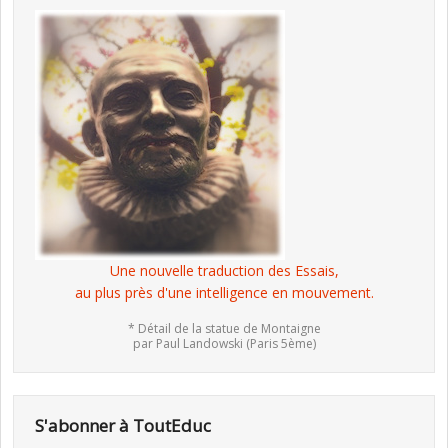
Une nouvelle traduction des Essais,
au plus près d'une intelligence en mouvement.
* Détail de la statue de Montaigne
par Paul Landowski (Paris 5ème)
S'abonner à ToutEduc