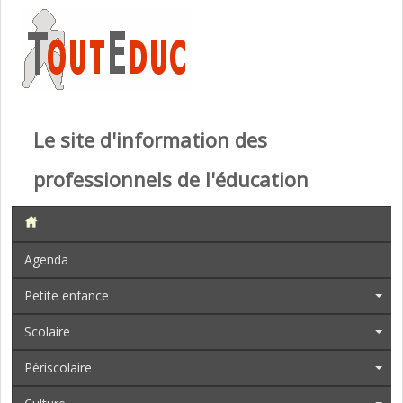
Le site d'information des
professionnels de l'éducation
Agenda
Petite enfance
Scolaire
Périscolaire