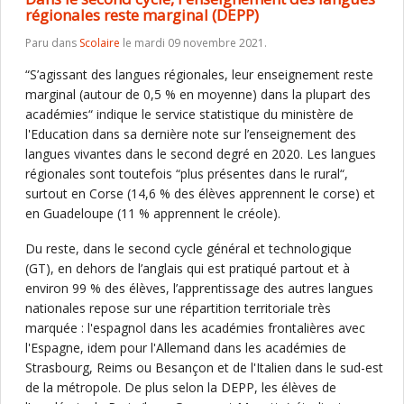
régionales reste marginal (DEPP)
Paru dans
Scolaire
le mardi 09 novembre 2021.
“S’agissant des langues régionales, leur enseignement reste
marginal (autour de 0,5 % en moyenne) dans la plupart des
académies“ indique le service statistique du ministère de
l'Education dans sa dernière note sur l’enseignement des
langues vivantes dans le second degré en 2020. Les langues
régionales sont toutefois “plus présentes dans le rural“,
surtout en Corse (14,6 % des élèves apprennent le corse) et
en Guadeloupe (11 % apprennent le créole).
Du reste, dans le second cycle général et technologique
(GT), en dehors de l’anglais qui est pratiqué partout et à
environ 99 % des élèves, l’apprentissage des autres langues
nationales repose sur une répartition territoriale très
marquée : l'espagnol dans les académies frontalières avec
l'Espagne, idem pour l'Allemand dans les académies de
Strasbourg, Reims ou Besançon et de l'Italien dans le sud-est
de la métropole. De plus selon la DEPP, les élèves de