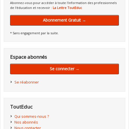
Abonnez-vous pour accéder à toute l'information des professionnels
de l'éducation et recevoir :
La Lettre ToutEduc
Abonnement Gratuit →
* Sans engagement par la suite.
Espace abonnés
Se connecter →
Se réabonner
ToutEduc
Qui sommes-nous ?
Nos abonnés
Nous contacter