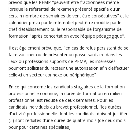
prévoit que les PFMP "peuvent être fractionnées même
lorsque le référentiel de l’examen présenté spécifie qu’un
certain nombre de semaines doivent être consécutives" et le
calendrier prévu par le référentiel peut être modifié par le
chef d’établissement ou le responsable de l’organisme de
formation "après concertation avec l’équipe pédagogique".
Il est également prévu que, "en cas de refus persistant de se
faire vacciner ou de présenter un passe sanitaire dans les
lieux ou professions supports de PFMP, les intéressés
pourront solliciter du recteur une autorisation afin d’effectuer
celle-ci en secteur connexe ou périphérique"
En ce qui concerne les candidats stagiaires de la formation
professionnelle continue, la durée de formation en milieu
professionnel est réduite de deux semaines. Pour les
candidats individuels au brevet professionnel, "les durées
d’activité professionnelle dont les candidats doivent justifier
(...) sont réduites d’une durée de quatre mois (de deux mois
pour pour certaines spécialités).