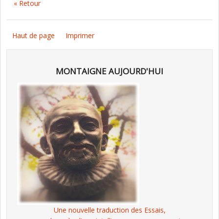
« Retour
Haut de page
Imprimer
MONTAIGNE AUJOURD'HUI
Une nouvelle traduction des Essais,