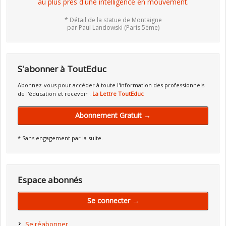
au plus près d'une intelligence en mouvement.
* Détail de la statue de Montaigne
par Paul Landowski (Paris 5ème)
S'abonner à ToutEduc
Abonnez-vous pour accéder à toute l'information des professionnels
de l'éducation et recevoir :
La Lettre ToutEduc
Abonnement Gratuit →
* Sans engagement par la suite.
Espace abonnés
Se connecter →
Se réabonner