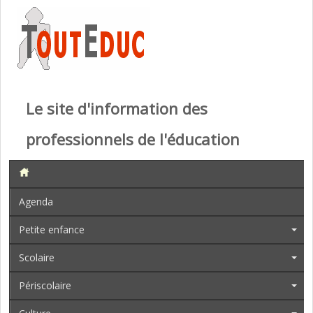
Le site d'information des
professionnels de l'éducation
Agenda
Petite enfance
Scolaire
Périscolaire