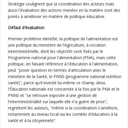
Stratégie soulignent que la coordination des acteurs mais
aussi l'évaluation des actions menées en la matière sont des
points à améliorer en matière de politique éducative.
Défaut d'évaluation
Premier problème identifié, la politique de l'alimentation est
une politique du ministère de l'Agriculture, à vocation
interministérielle, dont les objectifs sont fixés par le
Programme national pour l'alimentation (PNA), mais cette
politique, en faisant référence à l'éducation à l'alimentation,
peut "poser question en termes d'articulation avec le
ministère de la Santé, le PNNS (programme national nutrition
santé)", parce qu'il investit lui-même ce champ. Ainsi,
l'Éducation nationale est concernée à la fois par le PNA et le
PNNS et "se retrouve exposée à une gestion de
l'interministérialité sur laquelle elle n'a guère de prise",
regrettent les auteurs, "même si la coordination s'améliore,
notamment au niveau local via les comités d'éducation à la
santé et à la citoyenneté".