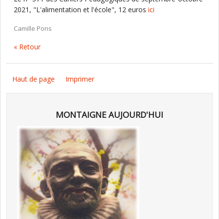
2021, "L'alimentation et l'école", 12 euros
ici
Camille Pons
« Retour
Haut de page
Imprimer
MONTAIGNE AUJOURD'HUI