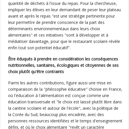
quantité de déchets à l'issue du repas. Pour la chercheuse,
impliquer les élèves en leur demandant de peser leur plateau
avant et après le repas "est une stratégie pertinente pour
leur permettre de prendre conscience de la part des
déterminants environnementaux dans leurs choix
alimentaires" et ces initiatives "sont à développer et à
médiatiser davantage, pour que le restaurant scolaire révèle
enfin tout son potentiel éducatif".
Être éduqués à prendre en considération les conséquences
nutritionnelles, sanitaires, écologiques et citoyennes de ses
choix plutôt qu'être contraints
Parmi les autres contributions, figure aussi une mise en
comparaison de la "philosophie éducative" choisie en France,
où l'éducation à l'alimentation est conçue comme une
éducation transversale et "le choix est laissé plutôt libre dans
la cantine scolaire et autour de l'école", avec la politique de
la Corée du Sud, beaucoup plus encadrée, avec des
personnes ressources identifiées et le temps d'enseignement
défini, et où le choix alimentaire "revêt un caractère