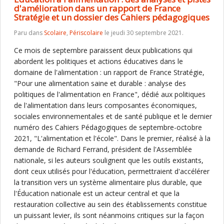
d'amélioration dans un rapport de France
Stratégie et un dossier des Cahiers pédagogiques
Paru dans
Scolaire
,
Périscolaire
le jeudi 30 septembre 2021.
Ce mois de septembre paraissent deux publications qui
abordent les politiques et actions éducatives dans le
domaine de l'alimentation : un rapport de France Stratégie,
"Pour une alimentation saine et durable : analyse des
politiques de l'alimentation en France", dédié aux politiques
de l'alimentation dans leurs composantes économiques,
sociales environnementales et de santé publique et le dernier
numéro des Cahiers Pédagogiques de septembre-octobre
2021, "L'alimentation et l'école". Dans le premier, réalisé à la
demande de Richard Ferrand, président de l'Assemblée
nationale, si les auteurs soulignent que les outils existants,
dont ceux utilisés pour l'éducation, permettraient d'accélérer
la transition vers un système alimentaire plus durable, que
l'Éducation nationale est un acteur central et que la
restauration collective au sein des établissements constitue
un puissant levier, ils sont néanmoins critiques sur la façon