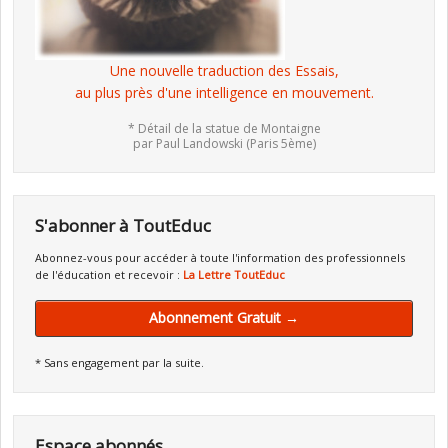
Une nouvelle traduction des Essais,
au plus près d'une intelligence en mouvement.
* Détail de la statue de Montaigne
par Paul Landowski (Paris 5ème)
S'abonner à ToutEduc
Abonnez-vous pour accéder à toute l'information des professionnels
de l'éducation et recevoir :
La Lettre ToutEduc
Abonnement Gratuit →
* Sans engagement par la suite.
Espace abonnés