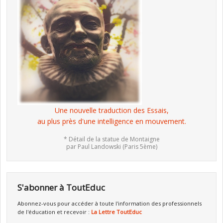
Une nouvelle traduction des Essais,
au plus près d'une intelligence en mouvement.
* Détail de la statue de Montaigne
par Paul Landowski (Paris 5ème)
S'abonner à ToutEduc
Abonnez-vous pour accéder à toute l'information des professionnels
de l'éducation et recevoir :
La Lettre ToutEduc