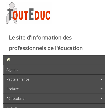
Le site d'information des
professionnels de l'éducation
Agenda
Petite enfance
Scolaire
Périscolaire