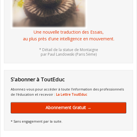
Une nouvelle traduction des Essais,
au plus près d'une intelligence en mouvement.
* Détail de la statue de Montaigne
par Paul Landowski (Paris 5ème)
S'abonner à ToutEduc
Abonnez-vous pour accéder à toute l'information des professionnels
de l'éducation et recevoir :
La Lettre ToutEduc
Abonnement Gratuit →
* Sans engagement par la suite.