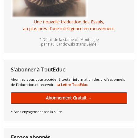
Une nouvelle traduction des Essais,
au plus près d'une intelligence en mouvement.
* Détail de la statue de Montaigne
par Paul Landowski (Paris 5ème)
S'abonner à ToutEduc
Abonnez-vous pour accéder à toute l'information des professionnels
de l'éducation et recevoir :
La Lettre ToutEduc
Abonnement Gratuit →
* Sans engagement par la suite.
Espace abonnés