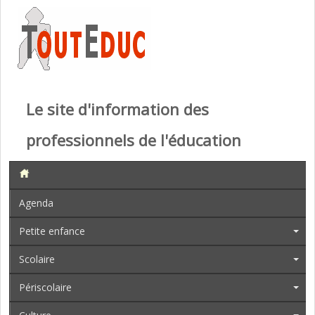
Le site d'information des
professionnels de l'éducation
Agenda
Petite enfance
Scolaire
Périscolaire