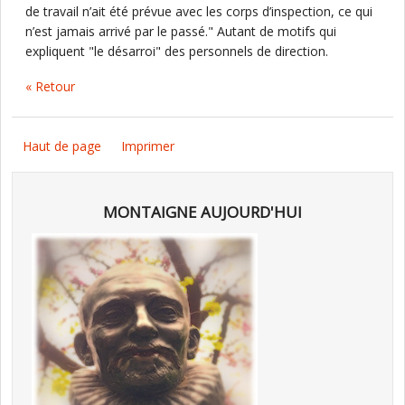
de travail n’ait été prévue avec les corps d’inspection, ce qui
n’est jamais arrivé par le passé." Autant de motifs qui
expliquent "le désarroi" des personnels de direction.
« Retour
Haut de page
Imprimer
MONTAIGNE AUJOURD'HUI