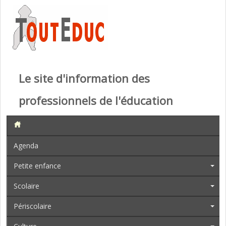
Le site d'information des
professionnels de l'éducation
Agenda
Petite enfance
Scolaire
Périscolaire