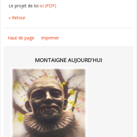
Le projet de loi
ici
(PDF)
« Retour
Haut de page
Imprimer
MONTAIGNE AUJOURD'HUI