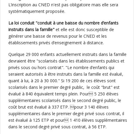
L’inscription au CNED n'est pas obligatoire mais elle sera
systématiquement proposée.
La loi conduit "conduit à une baisse du nombre d’enfants
instruits dans la famille"
et elle est donc susceptible de
générer une baisse de revenus pour le CNED et les
établissements privés d’enseignement à distance.
Quelque 29 000 enfants actuellement instruits dans la famille
devraient être "scolarisés dans les établissements publics et
privés sous ou hors contrat". "Le nombre d’enfants qui
seraient autorisés à être instruits dans la famille est évalué,
quant à lui, à 20 à 30 000." Si 19 200 de ces élèves sont
scolarisés dans le premier degré public, le coût "brut" est
évalué à 840 équivalent temps plein. Pour 5 250 élèves
supplémentaires scolarisés dans le second degré public, le
coût brut est évalué à 337 ETP. pour 3 140 élèves
supplémentaires dans le premier degré privé sous contrat, il
est évalué à 125 ETP et pour 1 410 élèves supplémentaires
dans le second degré privé sous contrat, à 56 ETP.