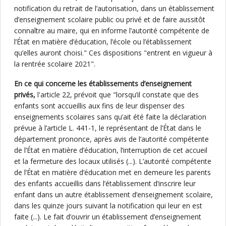
notification du retrait de l’autorisation, dans un établissement
d’enseignement scolaire public ou privé et de faire aussitôt
connaître au maire, qui en informe l’autorité compétente de
l’État en matière d’éducation, l’école ou l’établissement
qu’elles auront choisi." Ces dispositions "entrent en vigueur à
la rentrée scolaire 2021".
En ce qui concerne les établissements d’enseignement
privés,
l'article 22, prévoit que "lorsqu’il constate que des
enfants sont accueillis aux fins de leur dispenser des
enseignements scolaires sans qu’ait été faite la déclaration
prévue à l’article L. 441-1, le représentant de l’État dans le
département prononce, après avis de l’autorité compétente
de l’État en matière d’éducation, l’interruption de cet accueil
et la fermeture des locaux utilisés (...). L’autorité compétente
de l’État en matière d’éducation met en demeure les parents
des enfants accueillis dans l’établissement d’inscrire leur
enfant dans un autre établissement d’enseignement scolaire,
dans les quinze jours suivant la notification qui leur en est
faite (...). Le fait d’ouvrir un établissement d’enseignement