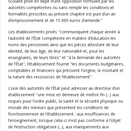
scolaire privé en dépit d’une opposition formulée par les
autorités compétentes ou sans remplir les conditions et
formalités prescrites au présent chapitre est puni d’un an
d’emprisonnement et de 15 000 euros d’amende."
Les établissements privés "communiquent chaque année à
l’autorité de l’État compétente en matière d’éducation les
noms des personnels ainsi que les pièces attestant de leur
identité, de leur âge, de leur nationalité et, pour les
enseignants, de leurs titres" et "à la demande des autorités
de l’État", l’établissement fournit "les documents budgétaires,
comptables et financiers qui précisent l’origine, le montant et
la nature des ressources de l’établissement".
L’une des autorités de l’État peut adresser au directeur d’un
établissement "une mise en demeure de mettre fin (...) aux
risques pour l’ordre public, la santé et la sécurité physique ou
morale des mineurs que présentent les conditions de
fonctionnement de l’établissement ; aux insuffisances de
l’enseignement, lorsque celui-ci n’est pas conforme à l’objet
de l’instruction obligatoire (...), aux manquements aux