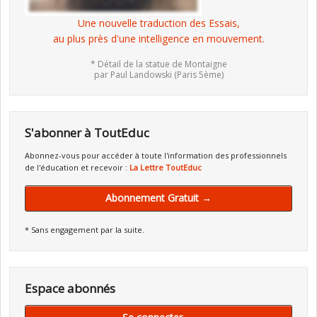
Une nouvelle traduction des Essais,
au plus près d'une intelligence en mouvement.
* Détail de la statue de Montaigne
par Paul Landowski (Paris 5ème)
S'abonner à ToutEduc
Abonnez-vous pour accéder à toute l'information des professionnels
de l'éducation et recevoir :
La Lettre ToutEduc
Abonnement Gratuit →
* Sans engagement par la suite.
Espace abonnés