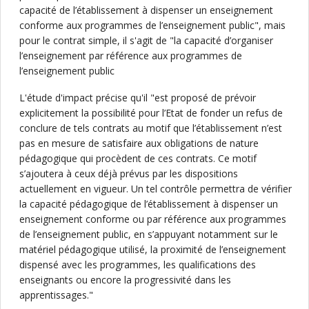
capacité de l’établissement à dispenser un enseignement
conforme aux programmes de l’enseignement public", mais
pour le contrat simple, il s'agit de "la capacité d’organiser
l’enseignement par référence aux programmes de
l’enseignement public
L'étude d'impact précise qu'il "est proposé de prévoir
explicitement la possibilité pour l’Etat de fonder un refus de
conclure de tels contrats au motif que l’établissement n’est
pas en mesure de satisfaire aux obligations de nature
pédagogique qui procèdent de ces contrats. Ce motif
s’ajoutera à ceux déjà prévus par les dispositions
actuellement en vigueur. Un tel contrôle permettra de vérifier
la capacité pédagogique de l’établissement à dispenser un
enseignement conforme ou par référence aux programmes
de l’enseignement public, en s’appuyant notamment sur le
matériel pédagogique utilisé, la proximité de l’enseignement
dispensé avec les programmes, les qualifications des
enseignants ou encore la progressivité dans les
apprentissages."