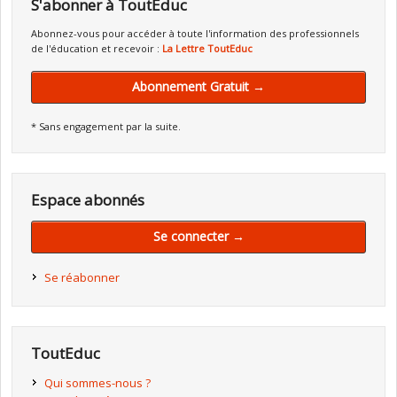
S'abonner à ToutEduc
Abonnez-vous pour accéder à toute l'information des professionnels
de l'éducation et recevoir :
La Lettre ToutEduc
Abonnement Gratuit →
* Sans engagement par la suite.
Espace abonnés
Se connecter →
Se réabonner
ToutEduc
Qui sommes-nous ?