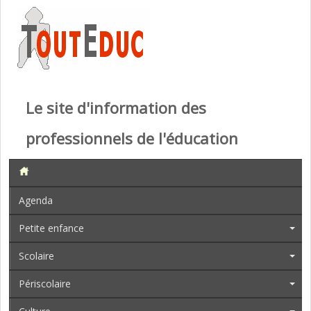
Le site d'information des
professionnels de l'éducation
Agenda
Petite enfance
Scolaire
Périscolaire