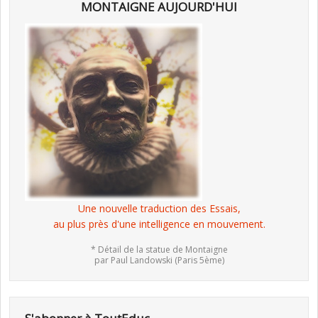
MONTAIGNE AUJOURD'HUI
Une nouvelle traduction des Essais,
au plus près d'une intelligence en mouvement.
* Détail de la statue de Montaigne
par Paul Landowski (Paris 5ème)