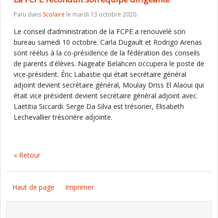
Paru dans
Scolaire
le mardi 13 octobre 2020.
Le conseil d’administration de la FCPE a renouvelé son
bureau samedi 10 octobre. Carla Dugault et Rodrigo Arenas
sont réélus à la co-présidence de la fédération des conseils
de parents d'élèves. Nageate Belahcen occupera le poste de
vice-président. Éric Labastie qui était secrétaire général
adjoint devient secrétaire général, Moulay Driss El Alaoui qui
était vice président devient secrétaire général adjoint avec
Laëtitia Siccardi. Serge Da Silva est trésorier, Elisabeth
Lechevallier trésorière adjointe.
« Retour
Haut de page
Imprimer