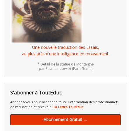
Une nouvelle traduction des Essais,
au plus près d'une intelligence en mouvement.
* Détail de la statue de Montaigne
par Paul Landowski (Paris 5ème)
S'abonner à ToutEduc
Abonnez-vous pour accéder à toute l'information des professionnels
de l'éducation et recevoir :
La Lettre ToutEduc
Abonnement Gratuit →