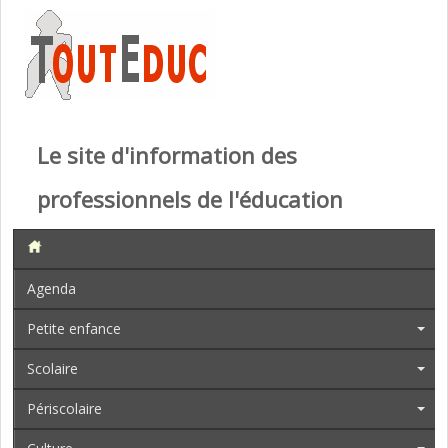
Le site d'information des
professionnels de l'éducation
Agenda
Petite enfance
Scolaire
Périscolaire