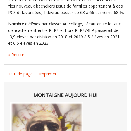
"les nouveaux bacheliers issus de familles appartenant à des
PCS défavorisées, il devrait passer de 63 à 66 et même 68 %.
Nombre d'élèves par classe.
Au collège, l'écart entre le taux
d'encadrement entre REP+ et hors REP+/REP passerait de
-3,9 élèves par division en 2018 et 2019 à 5 élèves en 2021
et 6,5 élèves en 2023.
« Retour
Haut de page
Imprimer
MONTAIGNE AUJOURD'HUI