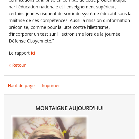
par l'éducation nationale et l'enseignement supérieur,
certains jeunes risquent de sortir du système éducatif sans la
maîtrise de ces compétences. Aussi la mission d'information
préconise, comme pour la lutte contre l'illettrisme,
d'incorporer un test sur l'illectronisme lors de la journée
Défense Citoyenneté."
Le rapport
ici
« Retour
Haut de page
Imprimer
MONTAIGNE AUJOURD'HUI