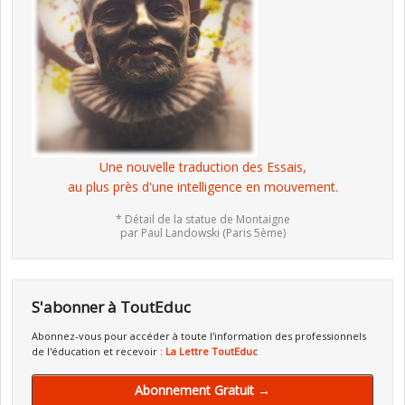
Une nouvelle traduction des Essais,
au plus près d'une intelligence en mouvement.
* Détail de la statue de Montaigne
par Paul Landowski (Paris 5ème)
S'abonner à ToutEduc
Abonnez-vous pour accéder à toute l'information des professionnels
de l'éducation et recevoir :
La Lettre ToutEduc
Abonnement Gratuit →