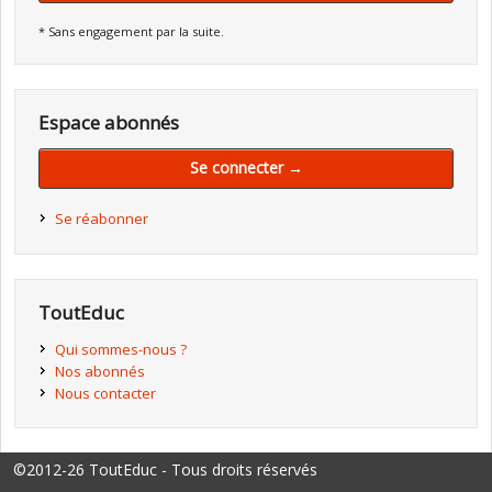
* Sans engagement par la suite.
Espace abonnés
Se connecter →
Se réabonner
ToutEduc
Qui sommes-nous ?
Nos abonnés
Nous contacter
©2012-26 ToutEduc - Tous droits réservés