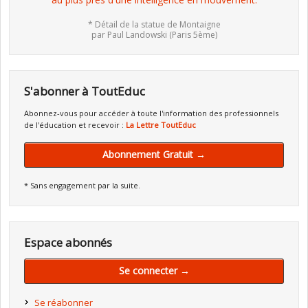
* Détail de la statue de Montaigne
par Paul Landowski (Paris 5ème)
S'abonner à ToutEduc
Abonnez-vous pour accéder à toute l'information des professionnels
de l'éducation et recevoir :
La Lettre ToutEduc
Abonnement Gratuit →
* Sans engagement par la suite.
Espace abonnés
Se connecter →
Se réabonner