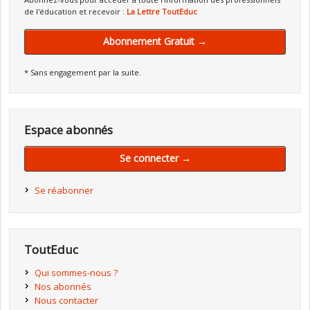
de l'éducation et recevoir :
La Lettre ToutEduc
Abonnement Gratuit →
* Sans engagement par la suite.
Espace abonnés
Se connecter →
Se réabonner
ToutEduc
Qui sommes-nous ?
Nos abonnés
Nous contacter