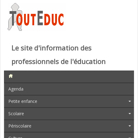
Le site d'information des
professionnels de l'éducation
Agenda
Petite enfance
Scolaire
Périscolaire