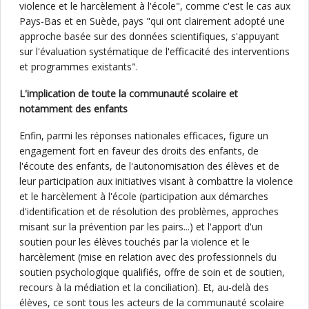
violence et le harcèlement à l'école", comme c'est le cas aux
Pays-Bas et en Suède, pays "qui ont clairement adopté une
approche basée sur des données scientifiques, s'appuyant
sur l'évaluation systématique de l'efficacité des interventions
et programmes existants".
L'implication de toute la communauté scolaire et
notamment des enfants
Enfin, parmi les réponses nationales efficaces, figure un
engagement fort en faveur des droits des enfants, de
l'écoute des enfants, de l'autonomisation des élèves et de
leur participation aux initiatives visant à combattre la violence
et le harcèlement à l'école (participation aux démarches
d'identification et de résolution des problèmes, approches
misant sur la prévention par les pairs...) et l'apport d'un
soutien pour les élèves touchés par la violence et le
harcèlement (mise en relation avec des professionnels du
soutien psychologique qualifiés, offre de soin et de soutien,
recours à la médiation et la conciliation). Et, au-delà des
élèves, ce sont tous les acteurs de la communauté scolaire