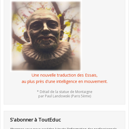
Une nouvelle traduction des Essais,
au plus près d'une intelligence en mouvement.
* Détail de la statue de Montaigne
par Paul Landowski (Paris 5ème)
S'abonner à ToutEduc
Abonnez-vous pour accéder à toute l'information des professionnels