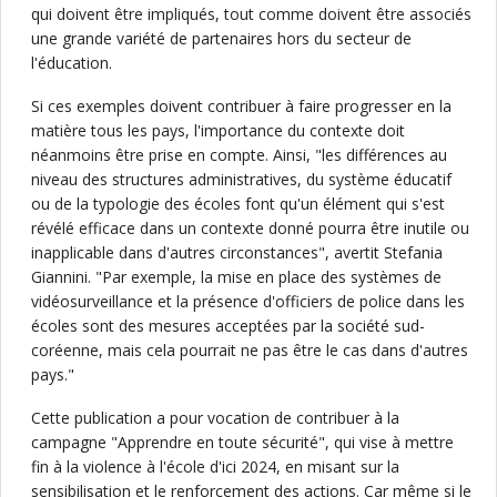
qui doivent être impliqués, tout comme doivent être associés
une grande variété de partenaires hors du secteur de
l'éducation.
Si ces exemples doivent contribuer à faire progresser en la
matière tous les pays, l'importance du contexte doit
néanmoins être prise en compte. Ainsi, "les différences au
niveau des structures administratives, du système éducatif
ou de la typologie des écoles font qu'un élément qui s'est
révélé efficace dans un contexte donné pourra être inutile ou
inapplicable dans d'autres circonstances", avertit Stefania
Giannini. "Par exemple, la mise en place des systèmes de
vidéosurveillance et la présence d'officiers de police dans les
écoles sont des mesures acceptées par la société sud-
coréenne, mais cela pourrait ne pas être le cas dans d'autres
pays."
Cette publication a pour vocation de contribuer à la
campagne "Apprendre en toute sécurité", qui vise à mettre
fin à la violence à l'école d'ici 2024, en misant sur la
sensibilisation et le renforcement des actions. Car même si le