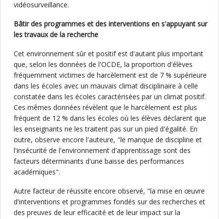
vidéosurveillance.
Bâtir des programmes et des interventions en s'appuyant sur
les travaux de la recherche
Cet environnement sûr et positif est d'autant plus important
que, selon les données de l'OCDE, la proportion d'élèves
fréquemment victimes de harcèlement est de 7 % supérieure
dans les écoles avec un mauvais climat disciplinaire à celle
constatée dans les écoles caractérisées par un climat positif.
Ces mêmes données révèlent que le harcèlement est plus
fréquent de 12 % dans les écoles où les élèves déclarent que
les enseignants ne les traitent pas sur un pied d'égalité. En
outre, observe encore l'auteure, "le manque de discipline et
l'insécurité de l'environnement d'apprentissage sont des
facteurs déterminants d'une baisse des performances
académiques".
Autre facteur de réussite encore observé, "la mise en œuvre
d'interventions et programmes fondés sur des recherches et
des preuves de leur efficacité et de leur impact sur la