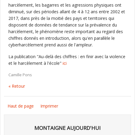
harcèlement, les bagarres et les agressions physiques ont
diminué, sur des périodes allant de 4 à 12 ans entre 2002 et
2017, dans près de la moitié des pays et territoires qui
disposent de données de tendance sur la prévalence du
harcèlement, le phénomène reste important au regard des
chiffres donnés en introduction, alors qu'en parallèle le
cyberharcèlement prend aussi de l'ampleur.
La publication "Au-delà des chiffres : en finir avec la violence
et le harcèlement à l'école"
ici
Camille Pons
« Retour
Haut de page
Imprimer
MONTAIGNE AUJOURD'HUI