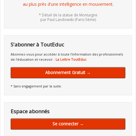
au plus près d'une intelligence en mouvement.
* Détail de la statue de Montaigne
par Paul Landowski (Paris 5ème)
S'abonner à ToutEduc
Abonnez-vous pour accéder à toute l'information des professionnels
de l'éducation et recevoir :
La Lettre ToutEduc
Abonnement Gratuit →
* Sans engagement par la suite.
Espace abonnés
Se connecter →