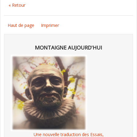
« Retour
Haut de page
Imprimer
MONTAIGNE AUJOURD'HUI
Une nouvelle traduction des Essais,