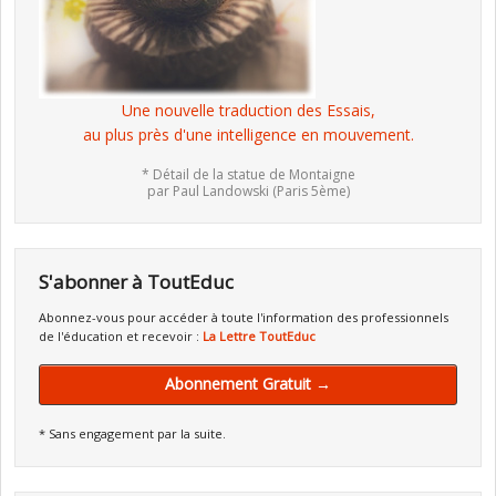
Une nouvelle traduction des Essais,
au plus près d'une intelligence en mouvement.
* Détail de la statue de Montaigne
par Paul Landowski (Paris 5ème)
S'abonner à ToutEduc
Abonnez-vous pour accéder à toute l'information des professionnels
de l'éducation et recevoir :
La Lettre ToutEduc
Abonnement Gratuit →
* Sans engagement par la suite.