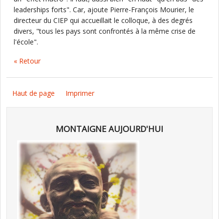
leaderships forts". Car, ajoute Pierre-François Mourier, le
directeur du CIEP qui accueillait le colloque, à des degrés
divers, "tous les pays sont confrontés à la même crise de
l'école".
« Retour
Haut de page
Imprimer
MONTAIGNE AUJOURD'HUI