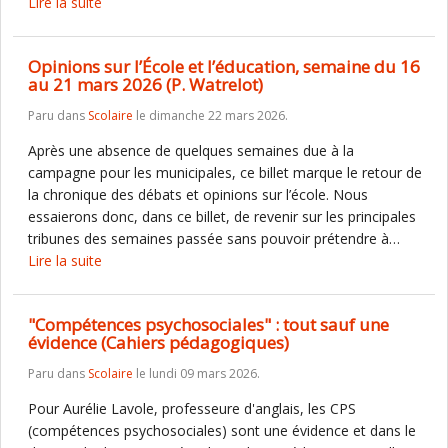
Lire la suite
Opinions sur l’École et l’éducation, semaine du 16
au 21 mars 2026 (P. Watrelot)
Paru dans
Scolaire
le dimanche 22 mars 2026.
Après une absence de quelques semaines due à la
campagne pour les municipales, ce billet marque le retour de
la chronique des débats et opinions sur l’école. Nous
essaierons donc, dans ce billet, de revenir sur les principales
tribunes des semaines passée sans pouvoir prétendre à…
Lire la suite
"Compétences psychosociales" : tout sauf une
évidence (Cahiers pédagogiques)
Paru dans
Scolaire
le lundi 09 mars 2026.
Pour Aurélie Lavole, professeure d'anglais, les CPS
(compétences psychosociales) sont une évidence et dans le