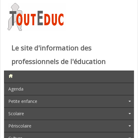
Le site d'information des
professionnels de l'éducation
Agenda
Petite enfance
Scolaire
Périscolaire