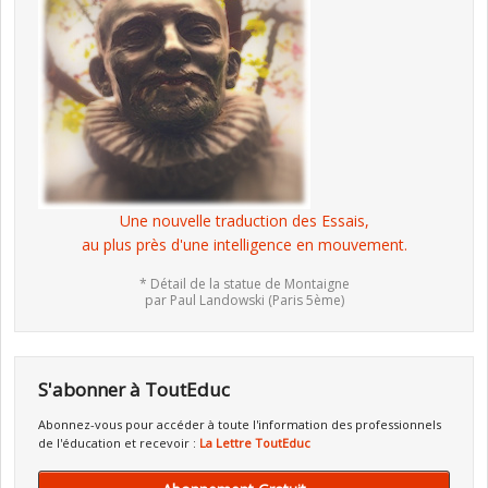
Une nouvelle traduction des Essais,
au plus près d'une intelligence en mouvement.
* Détail de la statue de Montaigne
par Paul Landowski (Paris 5ème)
S'abonner à ToutEduc
Abonnez-vous pour accéder à toute l'information des professionnels
de l'éducation et recevoir :
La Lettre ToutEduc