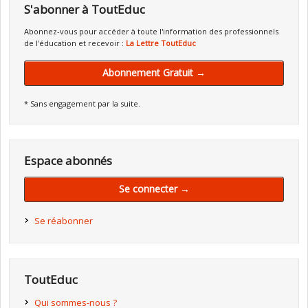
S'abonner à ToutEduc
Abonnez-vous pour accéder à toute l'information des professionnels
de l'éducation et recevoir :
La Lettre ToutEduc
Abonnement Gratuit →
* Sans engagement par la suite.
Espace abonnés
Se connecter →
Se réabonner
ToutEduc
Qui sommes-nous ?