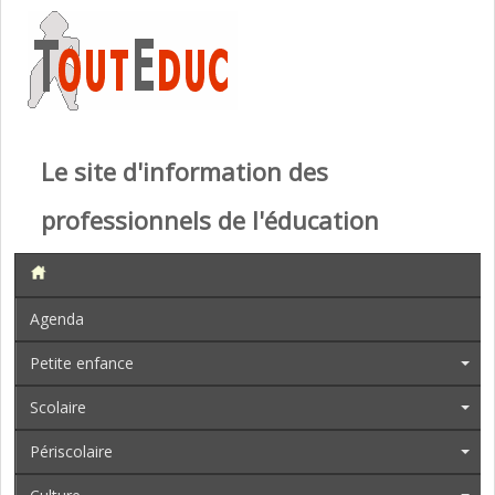
Le site d'information des
professionnels de l'éducation
Agenda
Petite enfance
Scolaire
Périscolaire