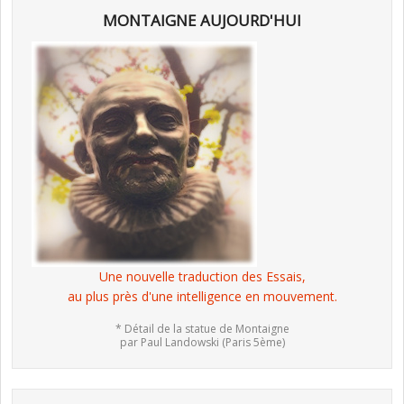
MONTAIGNE AUJOURD'HUI
Une nouvelle traduction des Essais,
au plus près d'une intelligence en mouvement.
* Détail de la statue de Montaigne
par Paul Landowski (Paris 5ème)