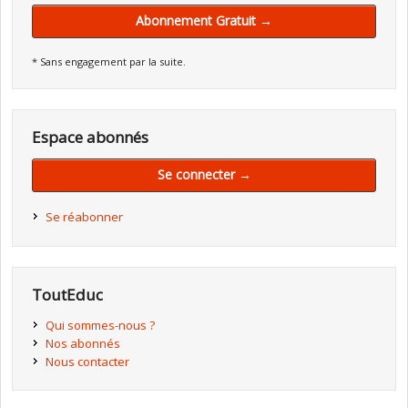
Abonnement Gratuit →
* Sans engagement par la suite.
Espace abonnés
Se connecter →
Se réabonner
ToutEduc
Qui sommes-nous ?
Nos abonnés
Nous contacter