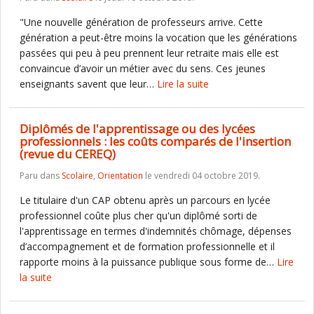
"Une nouvelle génération de professeurs arrive. Cette
génération a peut-être moins la vocation que les générations
passées qui peu à peu prennent leur retraite mais elle est
convaincue d’avoir un métier avec du sens. Ces jeunes
enseignants savent que leur…
Lire la suite
Diplômés de l'apprentissage ou des lycées
professionnels : les coûts comparés de l'insertion
(revue du CEREQ)
Paru dans
Scolaire
,
Orientation
le vendredi 04 octobre 2019.
Le titulaire d'un CAP obtenu après un parcours en lycée
professionnel coûte plus cher qu'un diplômé sorti de
l'apprentissage en termes d'indemnités chômage, dépenses
d’accompagnement et de formation professionnelle et il
rapporte moins à la puissance publique sous forme de…
Lire
la suite