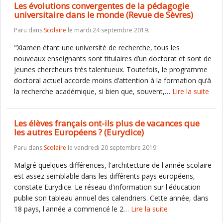
Les évolutions convergentes de la pédagogie
universitaire dans le monde (Revue de Sèvres)
Paru dans
Scolaire
le mardi 24 septembre 2019.
"Xiamen étant une université de recherche, tous les
nouveaux enseignants sont titulaires d’un doctorat et sont de
jeunes chercheurs très talentueux. Toutefois, le programme
doctoral actuel accorde moins d’attention à la formation qu’à
la recherche académique, si bien que, souvent,…
Lire la suite
Les élèves français ont-ils plus de vacances que
les autres Européens ? (Eurydice)
Paru dans
Scolaire
le vendredi 20 septembre 2019.
Malgré quelques différences, l'architecture de l'année scolaire
est assez semblable dans les différents pays européens,
constate Eurydice. Le réseau d'information sur l'éducation
publie son tableau annuel des calendriers. Cette année, dans
18 pays, l'année a commencé le 2…
Lire la suite