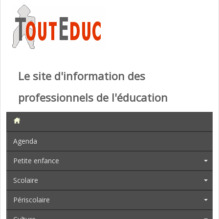
Le site d'information des
professionnels de l'éducation
Agenda
Petite enfance
Scolaire
Périscolaire