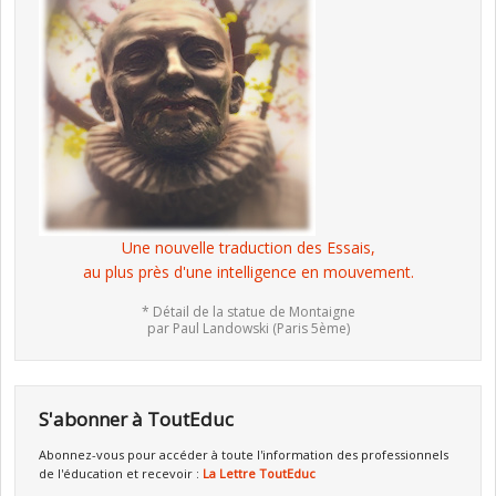
Une nouvelle traduction des Essais,
au plus près d'une intelligence en mouvement.
* Détail de la statue de Montaigne
par Paul Landowski (Paris 5ème)
S'abonner à ToutEduc
Abonnez-vous pour accéder à toute l'information des professionnels
de l'éducation et recevoir :
La Lettre ToutEduc