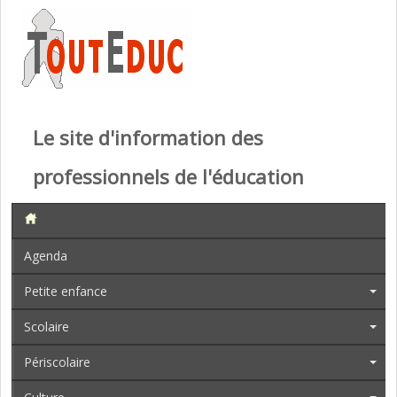
Le site d'information des
professionnels de l'éducation
Agenda
Petite enfance
Scolaire
Périscolaire