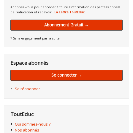
Abonnez-vous pour accéder à toute l'information des professionnels
de l'éducation et recevoir :
La Lettre ToutEduc
Abonnement Gratuit →
* Sans engagement par la suite.
Espace abonnés
Se connecter →
Se réabonner
ToutEduc
Qui sommes-nous ?
Nos abonnés