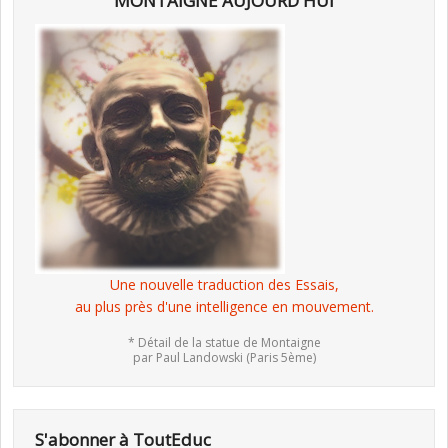
MONTAIGNE AUJOURD'HUI
Une nouvelle traduction des Essais,
au plus près d'une intelligence en mouvement.
* Détail de la statue de Montaigne
par Paul Landowski (Paris 5ème)
S'abonner à ToutEduc