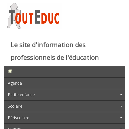
Le site d'information des
professionnels de l'éducation
Agenda
Petite enfance
Scolaire
Périscolaire