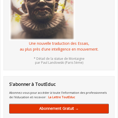
Une nouvelle traduction des Essais,
au plus près d'une intelligence en mouvement.
* Détail de la statue de Montaigne
par Paul Landowski (Paris 5ème)
S'abonner à ToutEduc
Abonnez-vous pour accéder à toute l'information des professionnels
de l'éducation et recevoir :
La Lettre ToutEduc
Abonnement Gratuit →