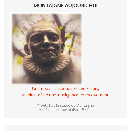
MONTAIGNE AUJOURD'HUI
Une nouvelle traduction des Essais,
au plus près d'une intelligence en mouvement.
* Détail de la statue de Montaigne
par Paul Landowski (Paris 5ème)