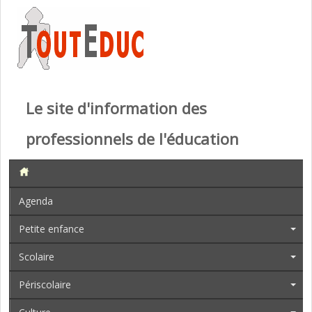
Le site d'information des
professionnels de l'éducation
Agenda
Petite enfance
Scolaire
Périscolaire