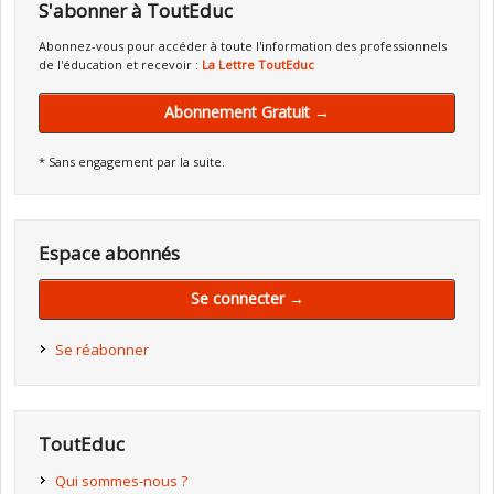
S'abonner à ToutEduc
Abonnez-vous pour accéder à toute l'information des professionnels
de l'éducation et recevoir :
La Lettre ToutEduc
Abonnement Gratuit →
* Sans engagement par la suite.
Espace abonnés
Se connecter →
Se réabonner
ToutEduc
Qui sommes-nous ?