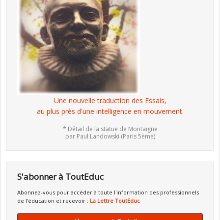
Une nouvelle traduction des Essais,
au plus près d'une intelligence en mouvement.
* Détail de la statue de Montaigne
par Paul Landowski (Paris 5ème)
S'abonner à ToutEduc
Abonnez-vous pour accéder à toute l'information des professionnels
de l'éducation et recevoir :
La Lettre ToutEduc