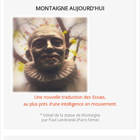
MONTAIGNE AUJOURD'HUI
Une nouvelle traduction des Essais,
au plus près d'une intelligence en mouvement.
* Détail de la statue de Montaigne
par Paul Landowski (Paris 5ème)