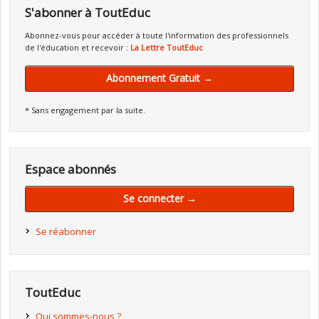
S'abonner à ToutEduc
Abonnez-vous pour accéder à toute l'information des professionnels
de l'éducation et recevoir :
La Lettre ToutEduc
Abonnement Gratuit →
* Sans engagement par la suite.
Espace abonnés
Se connecter →
Se réabonner
ToutEduc
Qui sommes-nous ?