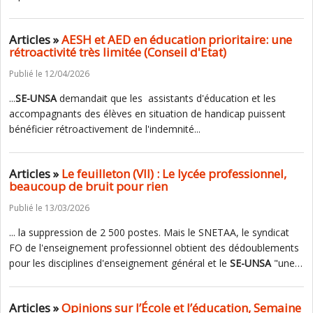
Articles »
AESH et AED en éducation prioritaire: une
rétroactivité très limitée (Conseil d'Etat)
Publié le 12/04/2026
...
SE-UNSA
demandait que les assistants d'éducation et les
accompagnants des élèves en situation de handicap puissent
bénéficier rétroactivement de l'indemnité...
Articles »
Le feuilleton (VII) : Le lycée professionnel,
beaucoup de bruit pour rien
Publié le 13/03/2026
... la suppression de 2 500 postes. Mais le SNETAA, le syndicat
FO de l'enseignement professionnel obtient des dédoublements
pour les disciplines d'enseignement général et le
SE-UNSA
"une…
Articles »
Opinions sur l’École et l’éducation, Semaine