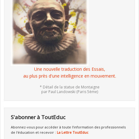
Une nouvelle traduction des Essais,
au plus près d'une intelligence en mouvement.
* Détail de la statue de Montaigne
par Paul Landowski (Paris 5ème)
S'abonner à ToutEduc
Abonnez-vous pour accéder à toute l'information des professionnels
de l'éducation et recevoir :
La Lettre ToutEduc