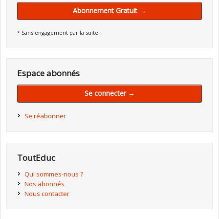
Abonnement Gratuit →
* Sans engagement par la suite.
Espace abonnés
Se connecter →
Se réabonner
ToutEduc
Qui sommes-nous ?
Nos abonnés
Nous contacter